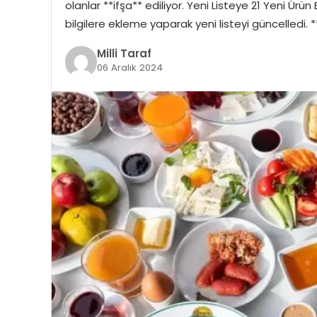
olanlar **ifşa** ediliyor. Yeni Listeye 21 Yeni Ürü
bilgilere ekleme yaparak yeni listeyi güncelledi. *
Milli Taraf
06 Aralık 2024