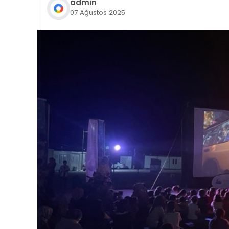
admin
07 Ağustos 2025