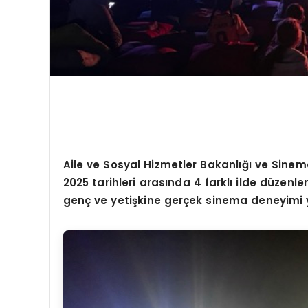
Aile ve Sosyal Hizmetler Bakanlığı ve Sine
2025 tarihleri arasında 4 farklı ilde düzenle
genç ve yetişkine gerçek sinema deneyimi 