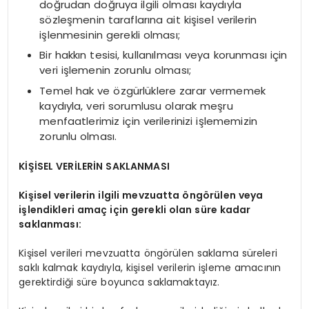
doğrudan doğruya ilgili olması kaydıyla
sözleşmenin taraflarına ait kişisel verilerin
işlenmesinin gerekli olması;
Bir hakkın tesisi, kullanılması veya korunması için
veri işlemenin zorunlu olması;
Temel hak ve özgürlüklere zarar vermemek
kaydıyla, veri sorumlusu olarak meşru
menfaatlerimiz için verilerinizi işlememizin
zorunlu olması.
KİŞİSEL VERİLERİN SAKLANMASI
Kişisel verilerin ilgili mevzuatta öngörülen veya
işlendikleri amaç için gerekli olan süre kadar
saklanması:
Kişisel verileri mevzuatta öngörülen saklama süreleri
saklı kalmak kaydıyla, kişisel verilerin işleme amacının
gerektirdiği süre boyunca saklamaktayız.