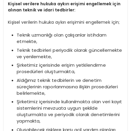
Kişisel verilere hukuka aykırı erişimi engellemek için
alınan teknik ve idari tedbirler:
Kişisel verilerin hukuka aykırı erişimini engellemek için;
Teknik uzmanlığı olan çalışanlar istihdam
etmekte,
Teknik tedbirleri periyodik olarak güncellemekte
ve yenilemekte,
Şirketimiz içerisinde erişim yetkilendirme
prosedürleri oluşturmakta,
Aldığımız teknik tedbirlerin ve denetim
süreçlerinin raporlanmasına ilişkin prosedürleri
belirlemekte,
Şirketimiz içerisinde kullanılmakta olan veri kayıt
sistemlerini mevzuata uygun şekilde
oluşturmakta ve periyodik olarak denetimlerini
yapmakta,
Oluşabilecek risklere karşı acil yardım planları