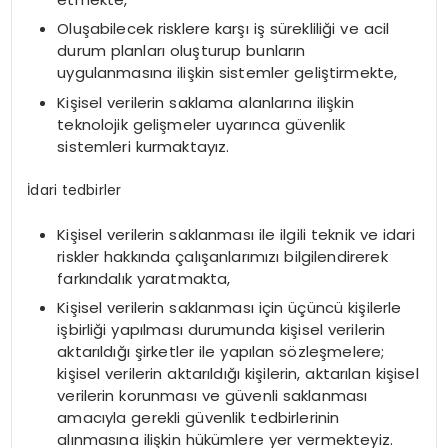
Oluşabilecek risklere karşı iş sürekliliği ve acil
durum planları oluşturup bunların
uygulanmasına ilişkin sistemler geliştirmekte,
Kişisel verilerin saklama alanlarına ilişkin
teknolojik gelişmeler uyarınca güvenlik
sistemleri kurmaktayız.
İdari tedbirler
Kişisel verilerin saklanması ile ilgili teknik ve idari
riskler hakkında çalışanlarımızı bilgilendirerek
farkındalık yaratmakta,
Kişisel verilerin saklanması için üçüncü kişilerle
işbirliği yapılması durumunda kişisel verilerin
aktarıldığı şirketler ile yapılan sözleşmelere;
kişisel verilerin aktarıldığı kişilerin, aktarılan kişisel
verilerin korunması ve güvenli saklanması
amacıyla gerekli güvenlik tedbirlerinin
alınmasına ilişkin hükümlere yer vermekteyiz.