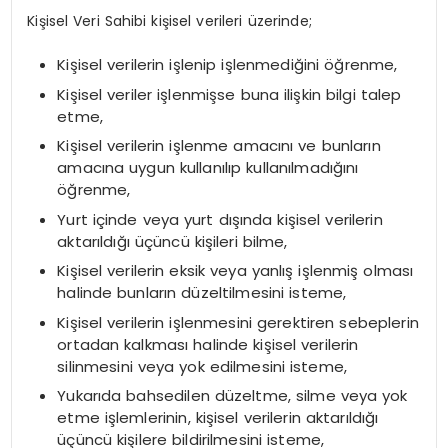
Kişisel Veri Sahibi kişisel verileri üzerinde;
Kişisel verilerin işlenip işlenmediğini öğrenme,
Kişisel veriler işlenmişse buna ilişkin bilgi talep
etme,
Kişisel verilerin işlenme amacını ve bunların
amacına uygun kullanılıp kullanılmadığını
öğrenme,
Yurt içinde veya yurt dışında kişisel verilerin
aktarıldığı üçüncü kişileri bilme,
Kişisel verilerin eksik veya yanlış işlenmiş olması
halinde bunların düzeltilmesini isteme,
Kişisel verilerin işlenmesini gerektiren sebeplerin
ortadan kalkması halinde kişisel verilerin
silinmesini veya yok edilmesini isteme,
Yukarıda bahsedilen düzeltme, silme veya yok
etme işlemlerinin, kişisel verilerin aktarıldığı
üçüncü kişilere bildirilmesini isteme,