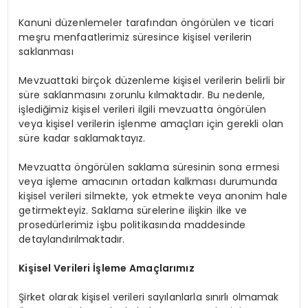
Kanuni düzenlemeler tarafından öngörülen ve ticari
meşru menfaatlerimiz süresince kişisel verilerin
saklanması
Mevzuattaki birçok düzenleme kişisel verilerin belirli bir
süre saklanmasını zorunlu kılmaktadır. Bu nedenle,
işlediğimiz kişisel verileri ilgili mevzuatta öngörülen
veya kişisel verilerin işlenme amaçları için gerekli olan
süre kadar saklamaktayız.
Mevzuatta öngörülen saklama süresinin sona ermesi
veya işleme amacının ortadan kalkması durumunda
kişisel verileri silmekte, yok etmekte veya anonim hale
getirmekteyiz. Saklama sürelerine ilişkin ilke ve
prosedürlerimiz işbu politikasında maddesinde
detaylandırılmaktadır.
Kişisel Verileri İşleme Amaçlarımız
Şirket olarak kişisel verileri sayılanlarla sınırlı olmamak