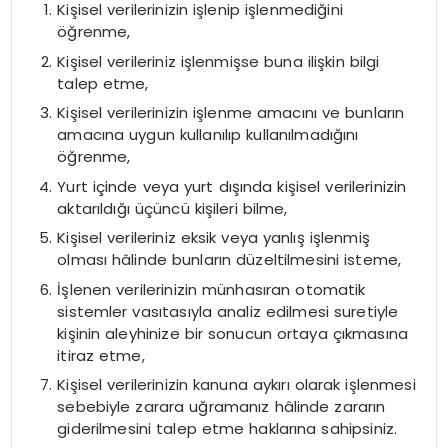
Kişisel verilerinizin işlenip işlenmediğini
öğrenme,
Kişisel verileriniz işlenmişse buna ilişkin bilgi
talep etme,
Kişisel verilerinizin işlenme amacını ve bunların
amacına uygun kullanılıp kullanılmadığını
öğrenme,
Yurt içinde veya yurt dışında kişisel verilerinizin
aktarıldığı üçüncü kişileri bilme,
Kişisel verileriniz eksik veya yanlış işlenmiş
olması hâlinde bunların düzeltilmesini isteme,
İşlenen verilerinizin münhasıran otomatik
sistemler vasıtasıyla analiz edilmesi suretiyle
kişinin aleyhinize bir sonucun ortaya çıkmasına
itiraz etme,
Kişisel verilerinizin kanuna aykırı olarak işlenmesi
sebebiyle zarara uğramanız hâlinde zararın
giderilmesini talep etme haklarına sahipsiniz.