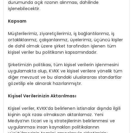
durumunda açık rızanın alınması, dahilinde
işlenebilecektir.
Kapsam
Müşterilerimiz, ziyaretçilerimiz, iş bağlantılarımız, iş
ortaklıklarımız, çalışanlarımız, üyelerimiz, üçüncü kişiler
de dahil olmak üzere şirket tarafından işlenen tüm
kişisel veriler bu politikanın kapsamındadır.
Şirketimizin politikası, tüm kişisel verilerin işlenmesini
uygulamakta olup, KVKK ve kişisel verilere yönelik tüm
diğer mevzuat ve bu alandaki uluslararası standartlar
gözetilip ele alınarak hazırlanmıştır.
Kişisel Verilerinizin Aktarılması
Kişisel veriler, KVKK’da belirlenen istisnalar dışında ilgili
kişinin açık rızası olmaksızın aktarılamaz. Yeni
Medya’nın ticari ve iş stratejilerinin belirlenmesi ve
uygulanması insan kaynakları politikalarının