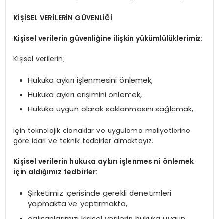
KİŞİSEL VERİLERİN GÜVENLİĞİ
Kişisel verilerin güvenliğine ilişkin yükümlülüklerimiz:
Kişisel verilerin;
Hukuka aykırı işlenmesini önlemek,
Hukuka aykırı erişimini önlemek,
Hukuka uygun olarak saklanmasını sağlamak,
için teknolojik olanaklar ve uygulama maliyetlerine
göre idari ve teknik tedbirler almaktayız.
Kişisel verilerin hukuka aykırı işlenmesini önlemek
için aldığımız tedbirler:
Şirketimiz içerisinde gerekli denetimleri
yapmakta ve yaptırmakta,
çalışanlarımızı kişisel verilerin hukuka uygun