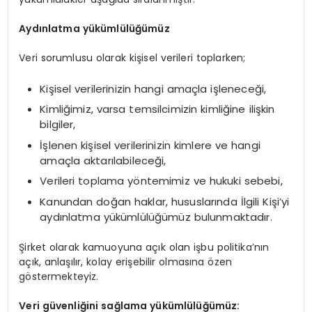
Aydınlatma yükümlülüğümüz
Veri sorumlusu olarak kişisel verileri toplarken;
Kişisel verilerinizin hangi amaçla işleneceği,
Kimliğimiz, varsa temsilcimizin kimliğine ilişkin
bilgiler,
İşlenen kişisel verilerinizin kimlere ve hangi
amaçla aktarılabileceği,
Verileri toplama yöntemimiz ve hukuki sebebi,
Kanundan doğan haklar, hususlarında İlgili Kişi’yi
aydınlatma yükümlülüğümüz bulunmaktadır.
Şirket olarak kamuoyuna açık olan işbu politika’nın
açık, anlaşılır, kolay erişebilir olmasına özen
göstermekteyiz.
Veri güvenliğini sağlama yükümlülüğümüz: