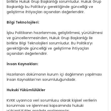
birlikte Hukuk Grup Başkanlığı sorumludur. Hukuk Grup
Başkanlığı bu Politika’yı gerektiğinde güncelliği ve
geliştirme ihtiyaçları açısından değerlendirir.
Bilgi Teknolojileri:
İşbu Politikanın hazırlanması, geliştirilmesi, yürütülmesi
ve güncellenmesinden, Hukuk Grup Başkanlığı ile
birlikte Bilgi Teknolojileri sorumludur. Bu Politika’yı
gerektiğinde güncelliği ve geliştirme ihtiyaçları
açısından değerlendirir.
İnsan Kaynakları:
Hazırlanan dokümanın kurum içi dağılımının yapılması
İnsan Kaynakları’nın sorumluluğundadır.
Hukuki Yükümlülükler
KVKK uyarınca veri sorumlusu olarak kişisel verilerin
korunması ve işlenmesi kapsamında hukuki
yükümlülükler aşağıda sıralanmıştır: