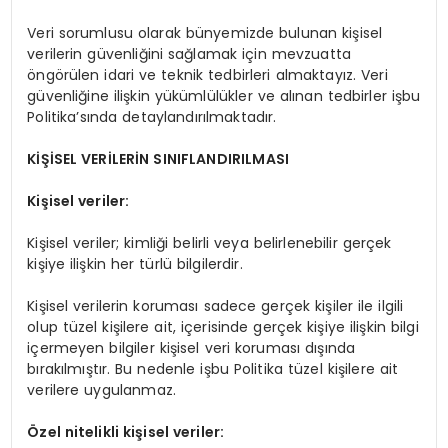
Veri sorumlusu olarak bünyemizde bulunan kişisel
verilerin güvenliğini sağlamak için mevzuatta
öngörülen idari ve teknik tedbirleri almaktayız. Veri
güvenliğine ilişkin yükümlülükler ve alınan tedbirler işbu
Politika’sında detaylandırılmaktadır.
KİŞİSEL VERİLERİN SINIFLANDIRILMASI
Kişisel veriler:
Kişisel veriler; kimliği belirli veya belirlenebilir gerçek
kişiye ilişkin her türlü bilgilerdir.
Kişisel verilerin koruması sadece gerçek kişiler ile ilgili
olup tüzel kişilere ait, içerisinde gerçek kişiye ilişkin bilgi
içermeyen bilgiler kişisel veri koruması dışında
bırakılmıştır. Bu nedenle işbu Politika tüzel kişilere ait
verilere uygulanmaz.
Özel nitelikli kişisel veriler: