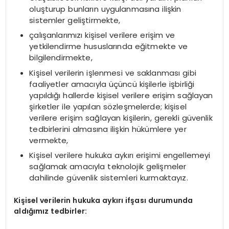
oluşturup bunların uygulanmasına ilişkin
sistemler geliştirmekte,
çalışanlarımızı kişisel verilere erişim ve
yetkilendirme hususlarında eğitmekte ve
bilgilendirmekte,
Kişisel verilerin işlenmesi ve saklanması gibi
faaliyetler amacıyla üçüncü kişilerle işbirliği
yapıldığı hallerde kişisel verilere erişim sağlayan
şirketler ile yapılan sözleşmelerde; kişisel
verilere erişim sağlayan kişilerin, gerekli güvenlik
tedbirlerini almasına ilişkin hükümlere yer
vermekte,
Kişisel verilere hukuka aykırı erişimi engellemeyi
sağlamak amacıyla teknolojik gelişmeler
dahilinde güvenlik sistemleri kurmaktayız.
Kişisel verilerin hukuka aykırı ifşası durumunda
aldığımız tedbirler: