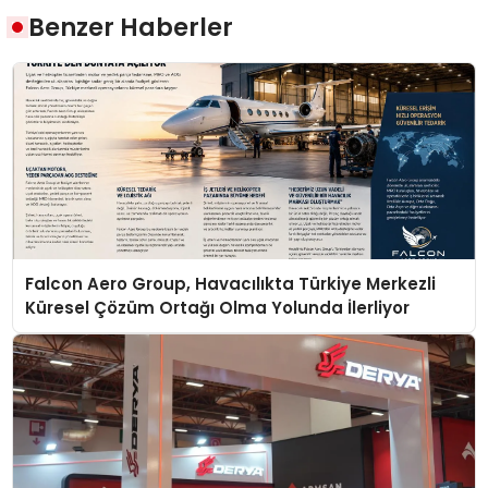
Benzer Haberler
Falcon Aero Group, Havacılıkta Türkiye Merkezli
Küresel Çözüm Ortağı Olma Yolunda İlerliyor