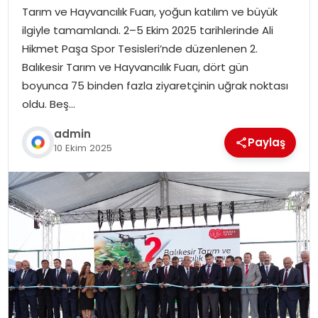
Tarım ve Hayvancılık Fuarı, yoğun katılım ve büyük
ilgiyle tamamlandı. 2–5 Ekim 2025 tarihlerinde Ali
Hikmet Paşa Spor Tesisleri’nde düzenlenen 2.
Balıkesir Tarım ve Hayvancılık Fuarı, dört gün
boyunca 75 binden fazla ziyaretçinin uğrak noktası
oldu. Beş…
admin
Paylaş
10 Ekim 2025