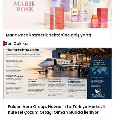
Marie Rose kozmetik sektörüne giriş yaptı
Son Dakika
Falcon Aero Group, Havacılıkta Türkiye Merkezli
Küresel Çözüm Ortağı Olma Yolunda İlerliyor