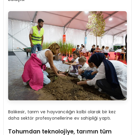
Balıkesir, tarım ve hayvancılığın kalbi olarak bir kez
daha sektör profesyonellerine ev sahipliği yaptı.
Tohumdan teknolojiye, tarımın tü
m