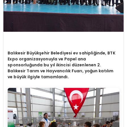
Balıkesir Büyükşehir Belediyesi ev sahipliğinde, BTK
Expo organizasyonuyla ve Papel ana
sponsorluğunda bu yıl ikincisi düzenlenen 2.
Balıkesir Tarım ve Hayvancılık Fuarı
, yo
ğun katılım
ve büyük ilgiyle tamamlandı.