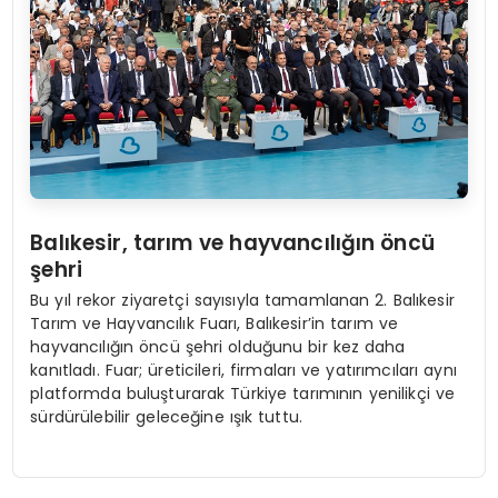
Balıkesir, tarım ve hayvancılığın öncü
ş
ehri
Bu yıl rekor ziyaretçi sayısıyla tamamlanan 2. Balıkesir
Tarım ve Hayvancılık Fuarı, Balıkesir’in tarım ve
hayvancılığın öncü şehri olduğunu bir kez daha
kanıtladı. Fuar; üreticileri, firmaları ve yatırımcıları aynı
platformda buluşturarak Türkiye tarımının yenilikçi ve
sürdürülebilir geleceğine ışık tuttu.