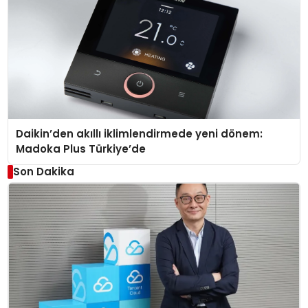
Daikin’den akıllı iklimlendirmede yeni dönem:
Madoka Plus Türkiye’de
Son Dakika