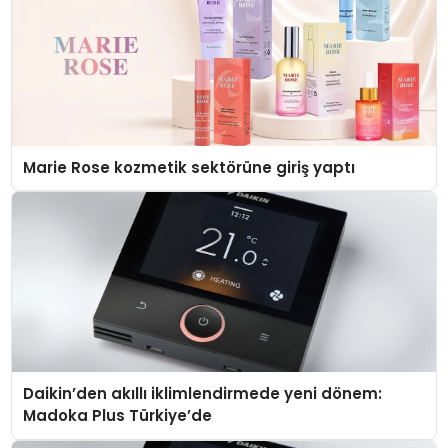
Marie Rose kozmetik sektörüne giriş yaptı
Daikin’den akıllı iklimlendirmede yeni dönem:
Madoka Plus Türkiye’de