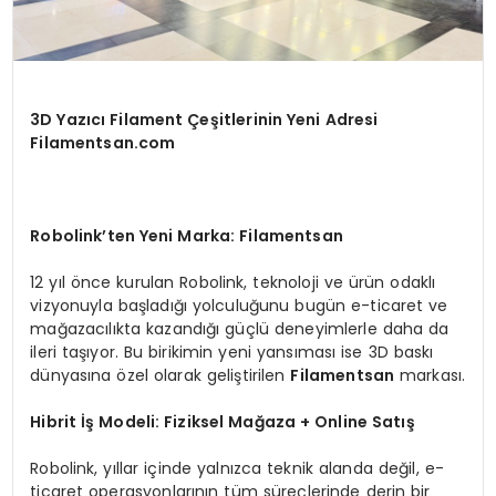
3D Yazıcı Filament Çeşitlerinin Yeni Adresi
Filamentsan.com
Robolink’ten Yeni Marka: Filamentsan
12 yıl önce kurulan Robolink, teknoloji ve ürün odaklı
vizyonuyla başladığı yolculuğunu bugün e-ticaret ve
mağazacılıkta kazandığı güçlü deneyimlerle daha da
ileri taşıyor. Bu birikimin yeni yansıması ise 3D baskı
dünyasına özel olarak geliştirilen
Filamentsan
markası.
Hibrit İş Modeli: Fiziksel Mağaza + Online Satış
Robolink, yıllar içinde yalnızca teknik alanda değil, e-
ticaret operasyonlarının tüm süreçlerinde derin bir