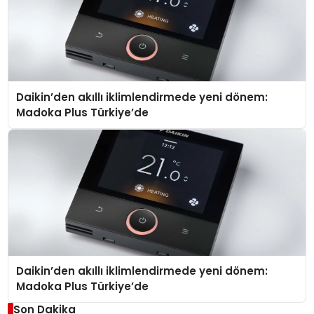
Daikin’den akıllı iklimlendirmede yeni dönem:
Madoka Plus Türkiye’de
Daikin’den akıllı iklimlendirmede yeni dönem:
Madoka Plus Türkiye’de
Son Dakika