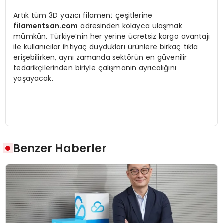
Artık tüm 3D yazıcı filament çeşitlerine
filamentsan.com
adresinden kolayca ulaşmak
mümkün. Türkiye’nin her yerine ücretsiz kargo avantajı
ile kullanıcılar ihtiyaç duydukları ürünlere birkaç tıkla
erişebilirken, aynı zamanda sektörün en güvenilir
tedarikçilerinden biriyle çalışmanın ayrıcalığını
yaşayacak.
Benzer Haberler