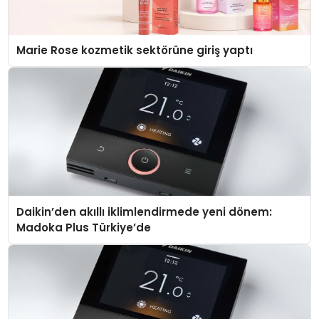
Marie Rose kozmetik sektörüne giriş yaptı
Daikin’den akıllı iklimlendirmede yeni dönem:
Madoka Plus Türkiye’de