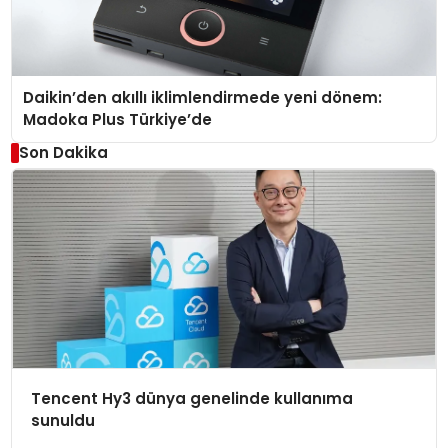
Daikin’den akıllı iklimlendirmede yeni dönem:
Madoka Plus Türkiye’de
Son Dakika
Tencent Hy3 dünya genelinde kullanıma
sunuldu