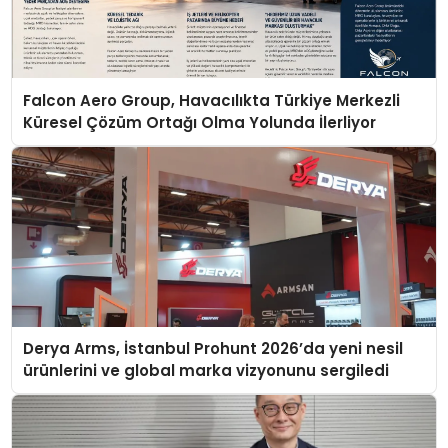
Falcon Aero Group, Havacılıkta Türkiye Merkezli
Küresel Çözüm Ortağı Olma Yolunda İlerliyor
Derya Arms, İstanbul Prohunt 2026’da yeni nesil
ürünlerini ve global marka vizyonunu sergiledi