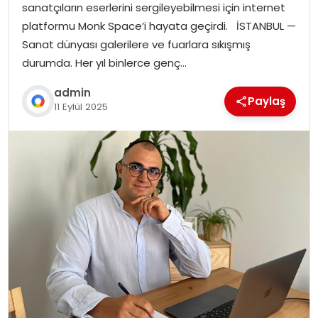
sanatçıların eserlerini sergileyebilmesi için internet
platformu Monk Space’i hayata geçirdi. İSTANBUL —
Sanat dünyası galerilere ve fuarlara sıkışmış
durumda. Her yıl binlerce genç…
admin
Paylaş
11 Eylül 2025