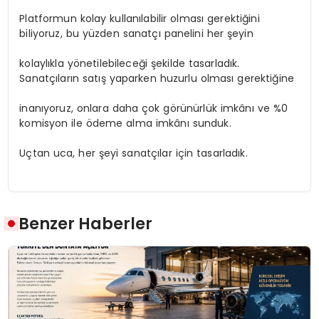
Platformun kolay kullanılabilir olması gerektiğini
biliyoruz, bu yüzden sanatçı panelini her şeyin
kolaylıkla yönetilebileceği şekilde tasarladık.
Sanatçıların satış yaparken huzurlu olması gerektiğine
inanıyoruz, onlara daha çok görünürlük imkânı ve %0
komisyon ile ödeme alma imkânı sunduk.
Uçtan uca, her şeyi sanatçılar için tasarladık.
Benzer Haberler