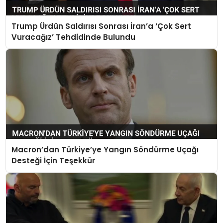
Trump Ürdün Saldırısı Sonrası İran’a ‘Çok Sert
Vuracağız’ Tehdidinde Bulundu
Macron’dan Türkiye’ye Yangın Söndürme Uçağı
Desteği İçin Teşekkür