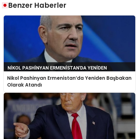
Benzer Haberler
Nikol Pashinyan Ermenistan’da Yeniden Başbakan
Olarak Atandı