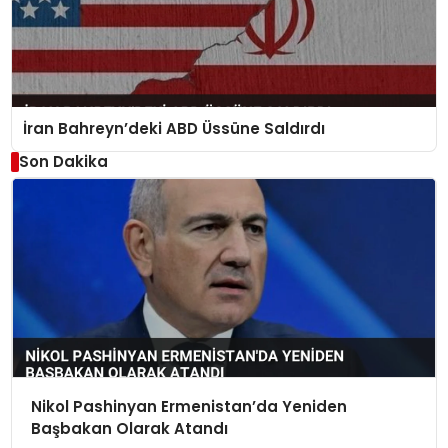
İran Bahreyn’deki ABD Üssüne Saldırdı
Son Dakika
Nikol Pashinyan Ermenistan’da Yeniden
Başbakan Olarak Atandı