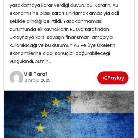
yasaklamaya karar verdiği duyuruldu. Kararın, AB
ekonomisine olası zararı sınırlamak amacıyla acil
şekilde alındığı belirtildi. Yasaklanmaması
durumunda ek kaynakların Rusya tarafından
Ukrayna’ya karşı savaşın finansmanı amacıyla
kullanılacağı ve bu durumun AB ve üye ülkelerin
ekonomilerine ciddi sonuçlar doğurabileceği
vurgulandı. AB’nin…
Milli Taraf
Paylaş
13 Aralık 2025