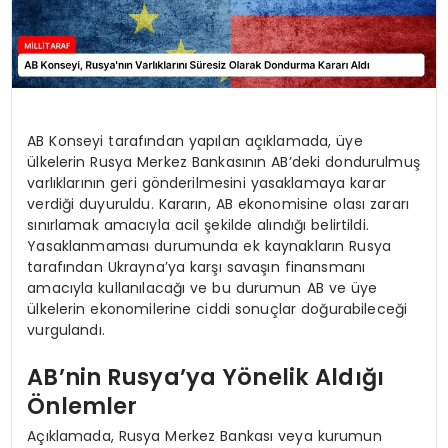
AB Konseyi tarafından yapılan açıklamada, üye
ülkelerin Rusya Merkez Bankasının AB’deki dondurulmuş
varlıklarının geri gönderilmesini yasaklamaya karar
verdiği duyuruldu. Kararın, AB ekonomisine olası zararı
sınırlamak amacıyla acil şekilde alındığı belirtildi.
Yasaklanmaması durumunda ek kaynakların Rusya
tarafından Ukrayna’ya karşı savaşın finansmanı
amacıyla kullanılacağı ve bu durumun AB ve üye
ülkelerin ekonomilerine ciddi sonuçlar doğurabileceği
vurgulandı.
AB’nin Rusya’ya Yönelik Aldığı
Önlemler
Açıklamada, Rusya Merkez Bankası veya kurumun