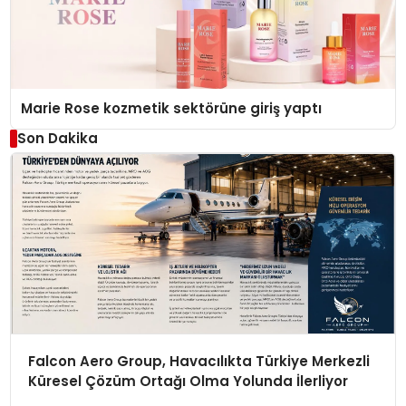
Marie Rose kozmetik sektörüne giriş yaptı
Son Dakika
Falcon Aero Group, Havacılıkta Türkiye Merkezli
Küresel Çözüm Ortağı Olma Yolunda İlerliyor