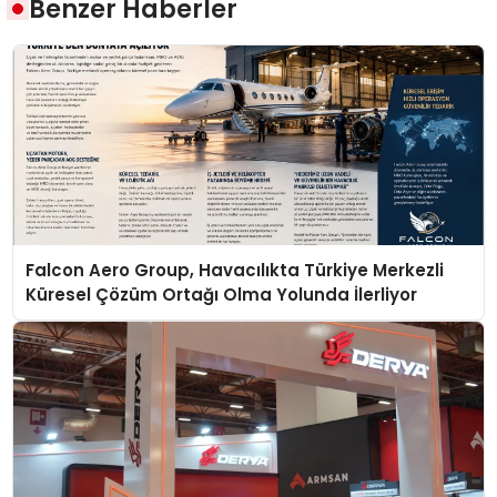
Benzer Haberler
Falcon Aero Group, Havacılıkta Türkiye Merkezli
Küresel Çözüm Ortağı Olma Yolunda İlerliyor