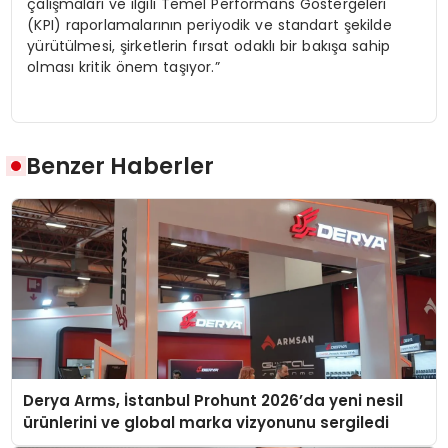
çalışmaları ve ilgili Temel Performans Göstergeleri
(KPI) raporlamalarının periyodik ve standart şekilde
yürütülmesi, şirketlerin fırsat odaklı bir bakışa sahip
olması kritik önem taşıyor.”
Benzer Haberler
Derya Arms, İstanbul Prohunt 2026’da yeni nesil
ürünlerini ve global marka vizyonunu sergiledi