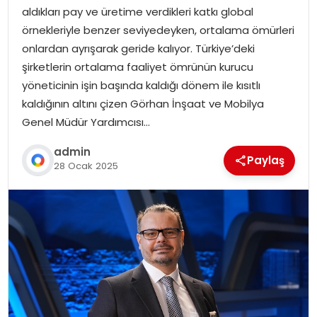
aldıkları pay ve üretime verdikleri katkı global
örnekleriyle benzer seviyedeyken, ortalama ömürleri
onlardan ayrışarak geride kalıyor. Türkiye’deki
şirketlerin ortalama faaliyet ömrünün kurucu
yöneticinin işin başında kaldığı dönem ile kısıtlı
kaldığının altını çizen Görhan İnşaat ve Mobilya
Genel Müdür Yardımcısı…
admin
Paylaş
28 Ocak 2025