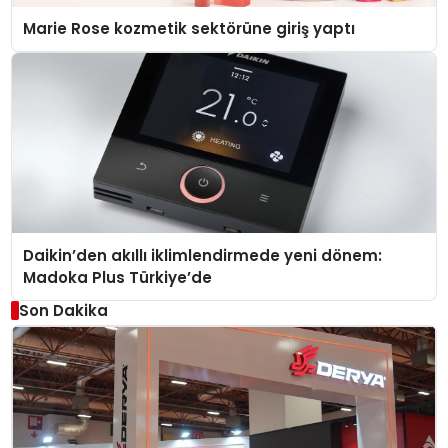
Marie Rose kozmetik sektörüne giriş yaptı
Daikin’den akıllı iklimlendirmede yeni dönem:
Madoka Plus Türkiye’de
Son Dakika