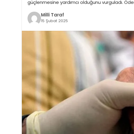
güçlenmesine yardımcı olduğunu vurguladı. Ödem
Milli Taraf
15 Şubat 2025