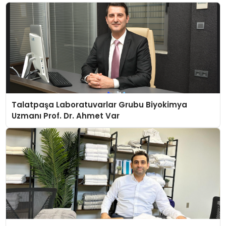
Talatpaşa Laboratuvarlar Grubu Biyokimya
Uzmanı Prof. Dr. Ahmet Var