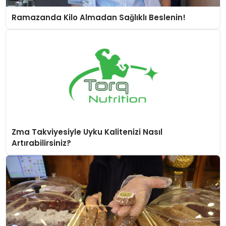
Ramazanda Kilo Almadan Sağlıklı Beslenin!
Zma Takviyesiyle Uyku Kalitenizi Nasıl
Artırabilirsiniz?