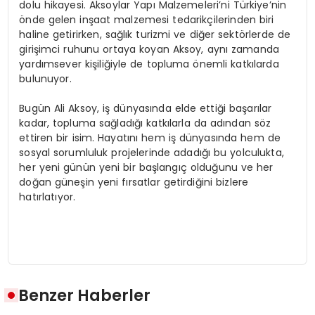
dolu hikayesi. Aksoylar Yapı Malzemeleri’ni Türkiye’nin
önde gelen inşaat malzemesi tedarikçilerinden biri
haline getirirken, sağlık turizmi ve diğer sektörlerde de
girişimci ruhunu ortaya koyan Aksoy, aynı zamanda
yardımsever kişiliğiyle de topluma önemli katkılarda
bulunuyor.
Bugün Ali Aksoy, iş dünyasında elde ettiği başarılar
kadar, topluma sağladığı katkılarla da adından söz
ettiren bir isim. Hayatını hem iş dünyasında hem de
sosyal sorumluluk projelerinde adadığı bu yolculukta,
her yeni günün yeni bir başlangıç olduğunu ve her
doğan güneşin yeni fırsatlar getirdiğini bizlere
hatırlatıyor.
Benzer Haberler