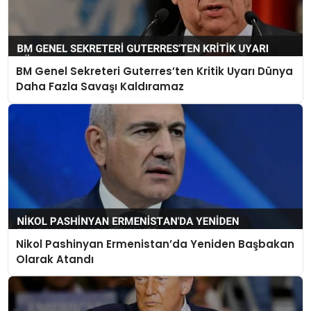
BM Genel Sekreteri Guterres’ten Kritik Uyarı Dünya
Daha Fazla Savaşı Kaldıramaz
Nikol Pashinyan Ermenistan’da Yeniden Başbakan
Olarak Atandı