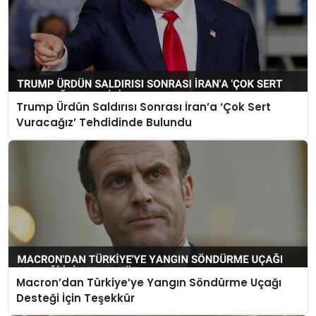
Trump Ürdün Saldırısı Sonrası İran’a ‘Çok Sert
Vuracağız’ Tehdidinde Bulundu
Macron’dan Türkiye’ye Yangın Söndürme Uçağı
Desteği İçin Teşekkür