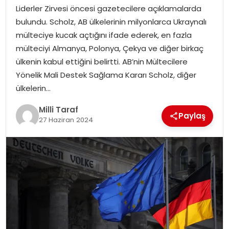
Liderler Zirvesi öncesi gazetecilere açıklamalarda
bulundu. Scholz, AB ülkelerinin milyonlarca Ukraynalı
mülteciye kucak açtığını ifade ederek, en fazla
mülteciyi Almanya, Polonya, Çekya ve diğer birkaç
ülkenin kabul ettiğini belirtti. AB’nin Mültecilere
Yönelik Mali Destek Sağlama Kararı Scholz, diğer
ülkelerin…
Milli Taraf
Paylaş
27 Haziran 2024