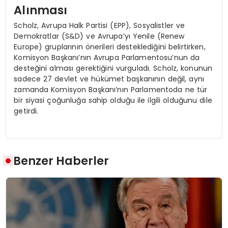
Alınması
Scholz, Avrupa Halk Partisi (EPP), Sosyalistler ve
Demokratlar (S&D) ve Avrupa’yı Yenile (Renew
Europe) gruplarının önerileri desteklediğini belirtirken,
Komisyon Başkanı’nın Avrupa Parlamentosu’nun da
desteğini alması gerektiğini vurguladı. Scholz, konunun
sadece 27 devlet ve hükümet başkanının değil, aynı
zamanda Komisyon Başkanı’nın Parlamentoda ne tür
bir siyasi çoğunluğa sahip olduğu ile ilgili olduğunu dile
getirdi.
Benzer Haberler