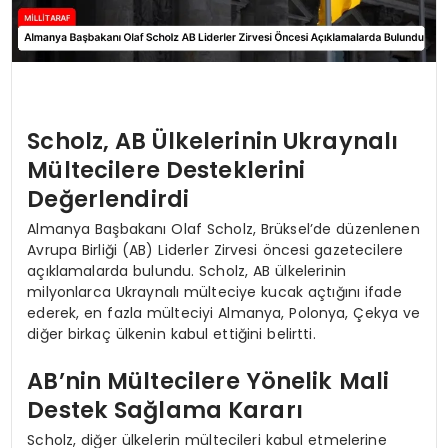
Scholz, AB Ülkelerinin Ukraynalı
Mültecilere Desteklerini
Değerlendirdi
Almanya Başbakanı Olaf Scholz, Brüksel’de düzenlenen
Avrupa Birliği (AB) Liderler Zirvesi öncesi gazetecilere
açıklamalarda bulundu. Scholz, AB ülkelerinin
milyonlarca Ukraynalı mülteciye kucak açtığını ifade
ederek, en fazla mülteciyi Almanya, Polonya, Çekya ve
diğer birkaç ülkenin kabul ettiğini belirtti.
AB’nin Mültecilere Yönelik Mali
Destek Sağlama Kararı
Scholz, diğer ülkelerin mültecileri kabul etmelerine