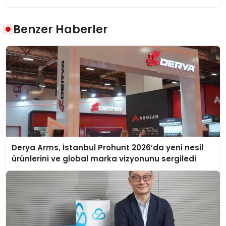
Benzer Haberler
Derya Arms, İstanbul Prohunt 2026’da yeni nesil
ürünlerini ve global marka vizyonunu sergiledi