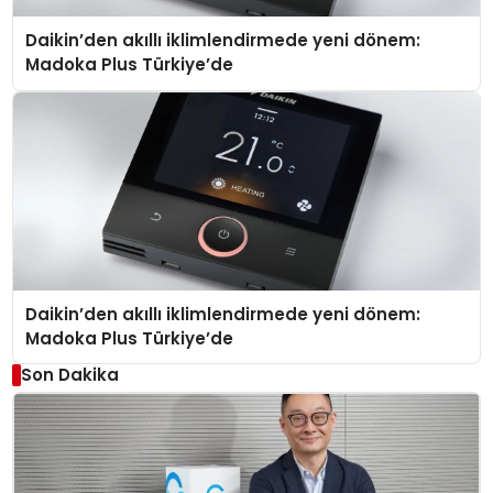
Daikin’den akıllı iklimlendirmede yeni dönem:
Madoka Plus Türkiye’de
Daikin’den akıllı iklimlendirmede yeni dönem:
Madoka Plus Türkiye’de
Son Dakika