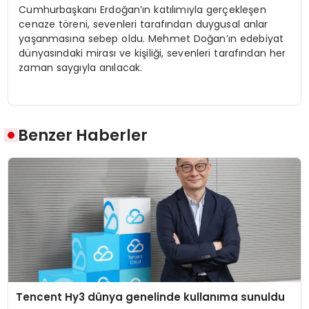
Cumhurbaşkanı Erdoğan’ın katılımıyla gerçekleşen
cenaze töreni, sevenleri tarafından duygusal anlar
yaşanmasına sebep oldu. Mehmet Doğan’ın edebiyat
dünyasındaki mirası ve kişiliği, sevenleri tarafından her
zaman saygıyla anılacak.
Benzer Haberler
Tencent Hy3 dünya genelinde kullanıma sunuldu