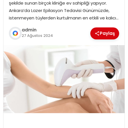
şekilde sunan birçok kliniğe ev sahipliği yapıyor.
Ankara’da Lazer Epilasyon Tedavisi Günümüzde,
istenmeyen tüylerden kurtulmanın en etkili ve kalıcı…
admin
Paylaş
27 Ağustos 2024