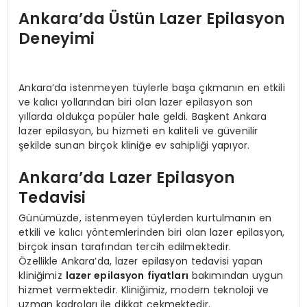
Ankara’da Üstün Lazer Epilasyon
Deneyimi
Ankara’da istenmeyen tüylerle başa çıkmanın en etkili
ve kalıcı yollarından biri olan lazer epilasyon son
yıllarda oldukça popüler hale geldi. Başkent Ankara
lazer epilasyon, bu hizmeti en kaliteli ve güvenilir
şekilde sunan birçok kliniğe ev sahipliği yapıyor.
Ankara’da Lazer Epilasyon
Tedavisi
Günümüzde, istenmeyen tüylerden kurtulmanın en
etkili ve kalıcı yöntemlerinden biri olan lazer epilasyon,
birçok insan tarafından tercih edilmektedir.
Özellikle Ankara’da, lazer epilasyon tedavisi yapan
kliniğimiz
lazer epilasyon fiyatları
bakımından uygun
hizmet vermektedir. Kliniğimiz, modern teknoloji ve
uzman kadroları ile dikkat çekmektedir.