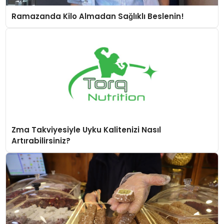
Ramazanda Kilo Almadan Sağlıklı Beslenin!
Zma Takviyesiyle Uyku Kalitenizi Nasıl
Artırabilirsiniz?