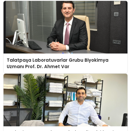
Talatpaşa Laboratuvarlar Grubu Biyokimya
Uzmanı Prof. Dr. Ahmet Var