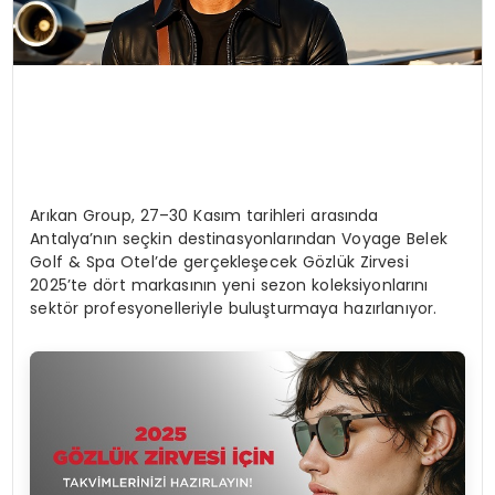
Arıkan Group, 27–30 Kasım tarihleri arasında
Antalya’nın seçkin destinasyonlarından Voyage Belek
Golf & Spa Otel’de gerçekleşecek Gözlük Zirvesi
2025’te dört markasının yeni sezon koleksiyonlarını
sektör profesyonelleriyle buluşturmaya hazırlanıyor.