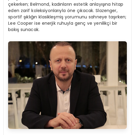
çekerken; Belmond, kadınların estetik anlayışına hitap
eden zarif koleksiyonlarıyla öne çıkacak. Slazenger,
sportif şıklığın klasikleşmiş yorumunu sahneye taşırken;
Lee Cooper ise enerjik ruhuyla genç ve yenilikçi bir
bakış sunacak.