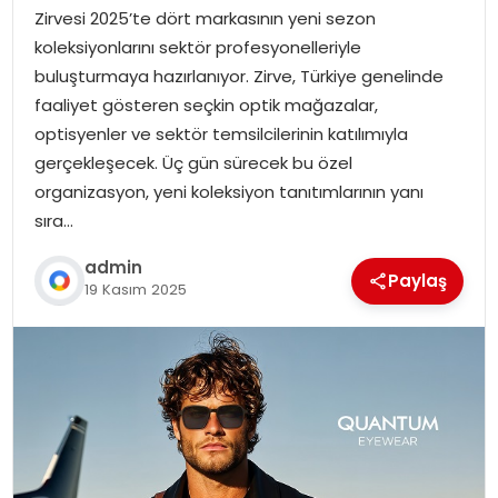
Zirvesi 2025’te dört markasının yeni sezon
koleksiyonlarını sektör profesyonelleriyle
buluşturmaya hazırlanıyor. Zirve, Türkiye genelinde
faaliyet gösteren seçkin optik mağazalar,
optisyenler ve sektör temsilcilerinin katılımıyla
gerçekleşecek. Üç gün sürecek bu özel
organizasyon, yeni koleksiyon tanıtımlarının yanı
sıra…
admin
Paylaş
19 Kasım 2025