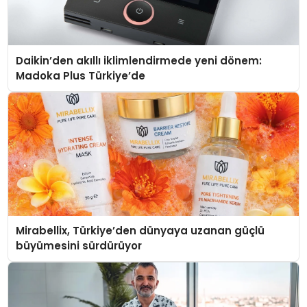
Daikin’den akıllı iklimlendirmede yeni dönem:
Madoka Plus Türkiye’de
Mirabellix, Türkiye’den dünyaya uzanan güçlü
büyümesini sürdürüyor