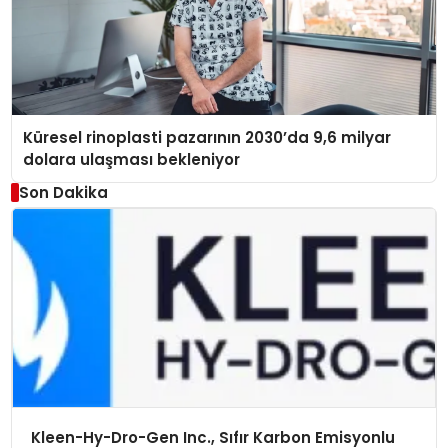
Küresel rinoplasti pazarının 2030’da 9,6 milyar
dolara ulaşması bekleniyor
Son Dakika
Kleen-Hy-Dro-Gen Inc., Sıfır Karbon Emisyonlu