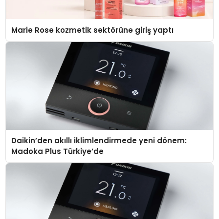
Marie Rose kozmetik sektörüne giriş yaptı
Daikin’den akıllı iklimlendirmede yeni dönem:
Madoka Plus Türkiye’de