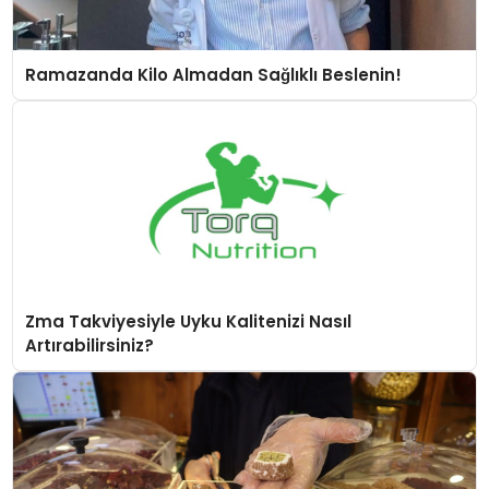
Ramazanda Kilo Almadan Sağlıklı Beslenin!
Zma Takviyesiyle Uyku Kalitenizi Nasıl
Artırabilirsiniz?