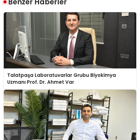
Benzer Haberler
Talatpaşa Laboratuvarlar Grubu Biyokimya
Uzmanı Prof. Dr. Ahmet Var