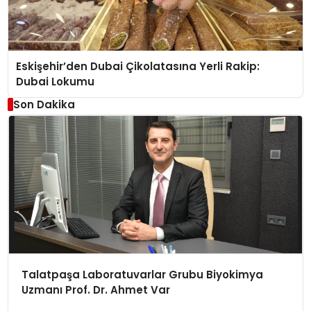
Eskişehir’den Dubai Çikolatasına Yerli Rakip:
Dubai Lokumu
Son Dakika
Talatpaşa Laboratuvarlar Grubu Biyokimya
Uzmanı Prof. Dr. Ahmet Var