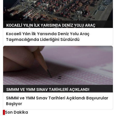
Kocaeli Yılın İlk Yarısında Deniz Yolu Araç
Taşımacılığında Liderliğini Sürdürdü
SMMM ve YMM Sınav Tarihleri Açıklandı Başvurular
Başlıyor
Son Dakika