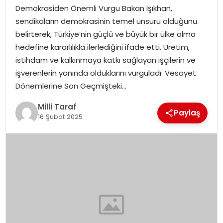
Demokrasiden Önemli Vurgu Bakan Işıkhan,
sendikaların demokrasinin temel unsuru olduğunu
belirterek, Türkiye’nin güçlü ve büyük bir ülke olma
hedefine kararlılıkla ilerlediğini ifade etti. Üretim,
istihdam ve kalkınmaya katkı sağlayan işçilerin ve
işverenlerin yanında olduklarını vurguladı. Vesayet
Dönemlerine Son Geçmişteki…
Milli Taraf
Paylaş
16 Şubat 2025