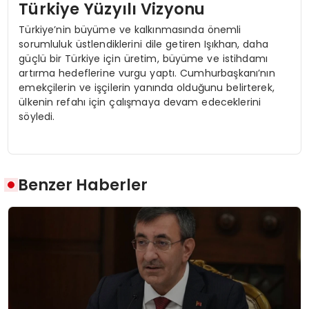
Türkiye Yüzyılı Vizyonu
Türkiye’nin büyüme ve kalkınmasında önemli
sorumluluk üstlendiklerini dile getiren Işıkhan, daha
güçlü bir Türkiye için üretim, büyüme ve istihdamı
artırma hedeflerine vurgu yaptı. Cumhurbaşkanı’nın
emekçilerin ve işçilerin yanında olduğunu belirterek,
ülkenin refahı için çalışmaya devam edeceklerini
söyledi.
Benzer Haberler