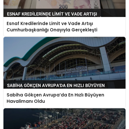
Esnaf Kredilerinde Limit ve Vade Artışı
Cumhurbaşkanlığı Onayıyla Gerçekleşti
Sabiha Gökçen Avrupa’da En Hızlı Büyüyen
Havalimanı Oldu