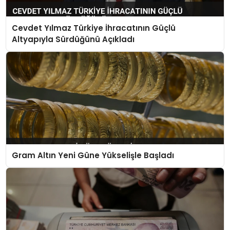
Cevdet Yılmaz Türkiye İhracatının Güçlü
Altyapıyla Sürdüğünü Açıkladı
Gram Altın Yeni Güne Yükselişle Başladı