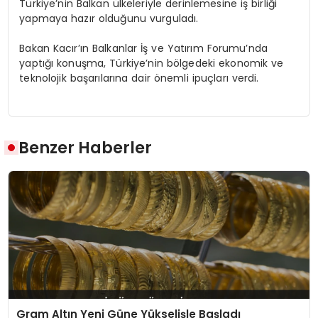
Türkiye’nin Balkan ülkeleriyle derinlemesine iş birliği
yapmaya hazır olduğunu vurguladı.
Bakan Kacır’ın Balkanlar İş ve Yatırım Forumu’nda
yaptığı konuşma, Türkiye’nin bölgedeki ekonomik ve
teknolojik başarılarına dair önemli ipuçları verdi.
Benzer Haberler
Gram Altın Yeni Güne Yükselişle Başladı