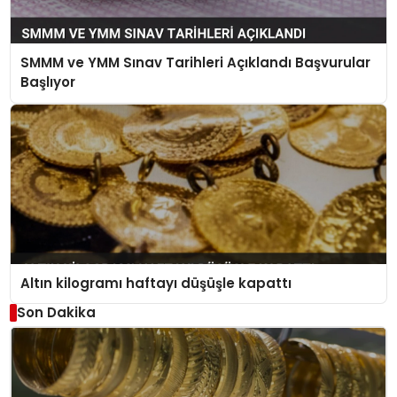
SMMM ve YMM Sınav Tarihleri Açıklandı Başvurular
Başlıyor
Altın kilogramı haftayı düşüşle kapattı
Son Dakika