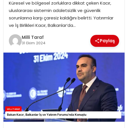
Küresel ve bölgesel zorluklara dikkat çeken Kacır,
uluslararası sistemin adaletsizlik ve güvenlik
sorunlarına karşı çaresiz kaldığını belirtti. Yatırımlar
ve İş Birlikleri Kacır, Balkanlar’da…
Milli Taraf
Paylaş
31 Ekim 2024