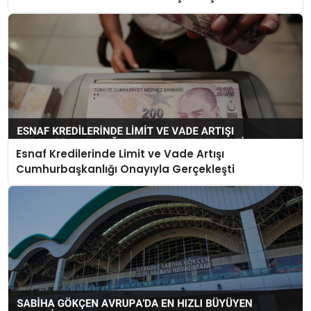
Esnaf Kredilerinde Limit ve Vade Artışı
Cumhurbaşkanlığı Onayıyla Gerçekleşti