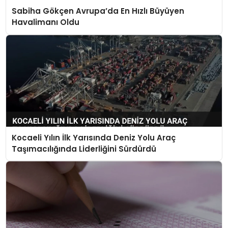
Sabiha Gökçen Avrupa’da En Hızlı Büyüyen
Havalimanı Oldu
Kocaeli Yılın İlk Yarısında Deniz Yolu Araç
Taşımacılığında Liderliğini Sürdürdü