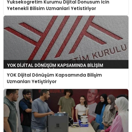
Yuksekogretim Kurumu Dijital Donusum Icin
Yetenekli Bilisim Uzmanlari Yetistiriyor
YOK Dijital Dönüşüm Kapsamında Bilişim
Uzmanları Yetiştiriyor