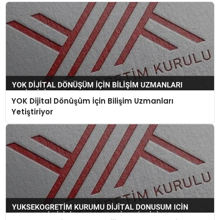
YOK Dijital Dönüşüm İçin Bilişim Uzmanları
Yetiştiriyor