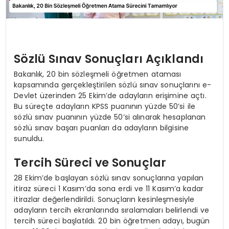
Sözlü Sınav Sonuçları Açıklandı
Bakanlık, 20 bin sözleşmeli öğretmen ataması
kapsamında gerçekleştirilen sözlü sınav sonuçlarını e-
Devlet üzerinden 25 Ekim’de adayların erişimine açtı.
Bu süreçte adayların KPSS puanının yüzde 50’si ile
sözlü sınav puanının yüzde 50’si alınarak hesaplanan
sözlü sınav başarı puanları da adayların bilgisine
sunuldu.
Tercih Süreci ve Sonuçlar
28 Ekim’de başlayan sözlü sınav sonuçlarına yapılan
itiraz süreci 1 Kasım’da sona erdi ve 11 Kasım’a kadar
itirazlar değerlendirildi. Sonuçların kesinleşmesiyle
adayların tercih ekranlarında sıralamaları belirlendi ve
tercih süreci başlatıldı. 20 bin öğretmen adayı, bugün