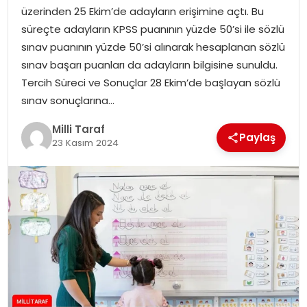
üzerinden 25 Ekim’de adayların erişimine açtı. Bu
süreçte adayların KPSS puanının yüzde 50’si ile sözlü
sınav puanının yüzde 50’si alınarak hesaplanan sözlü
sınav başarı puanları da adayların bilgisine sunuldu.
Tercih Süreci ve Sonuçlar 28 Ekim’de başlayan sözlü
sınav sonuçlarına…
Milli Taraf
Paylaş
23 Kasım 2024