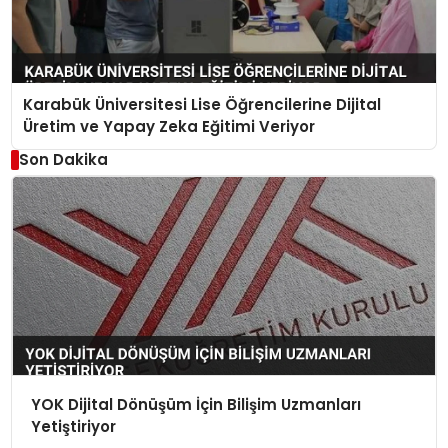
Karabük Üniversitesi Lise Öğrencilerine Dijital
Üretim ve Yapay Zeka Eğitimi Veriyor
Son Dakika
YOK Dijital Dönüşüm İçin Bilişim Uzmanları
Yetiştiriyor