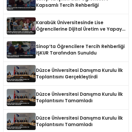
Kapsamlı Tercih Rehberliği
Karabük Üniversitesinde Lise
Öğrencilerine Dijital Üretim ve Yapay
Zeka Eğitimi Veriliyor
Sinop’ta Öğrencilere Tercih Rehberliği
İŞKUR Tarafından Sunuldu
Düzce Üniversitesi Danışma Kurulu İlk
Toplantısını Gerçekleştirdi
Düzce Üniversitesi Danışma Kurulu İlk
Toplantısını Tamamladı
Düzce Üniversitesi Danışma Kurulu İlk
Toplantısını Tamamladı