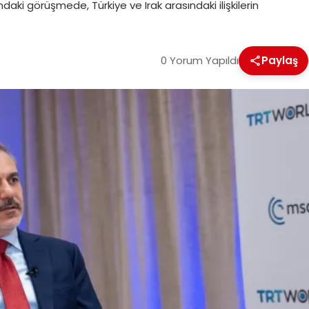
sındaki görüşmede, Türkiye ve Irak arasındaki ilişkilerin
0 Yorum Yapıldı
Paylaş