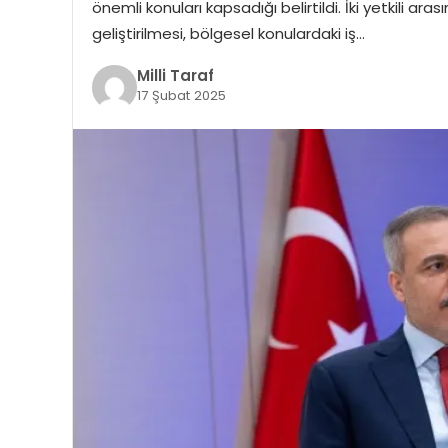
önemli konuları kapsadığı belirtildi. İki yetkili ara
geliştirilmesi, bölgesel konulardaki iş…
Milli Taraf
17 Şubat 2025