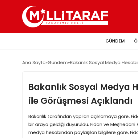
GÜNDEM
Ö
Ana Sayfa
Gündem
Bakanlık Sosyal Medya Hesabı
Bakanlık Sosyal Medya 
ile Görüşmesi Açıklandı
Bakanlık tarafından yapılan açıklamaya göre, Fida
bir araya geldiği duyuruldu. Fidan ve Meşhedani 
medya hesabından paylaşılan bilgilere göre, Fid