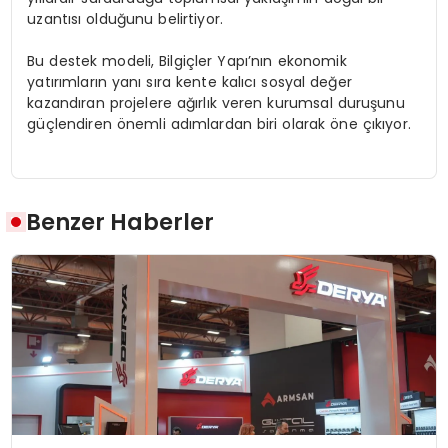
uzantısı olduğunu belirtiyor.
Bu destek modeli, Bilgiçler Yapı’nın ekonomik
yatırımların yanı sıra kente kalıcı sosyal değer
kazandıran projelere ağırlık veren kurumsal duruşunu
güçlendiren önemli adımlardan biri olarak öne çıkıyor.
Benzer Haberler