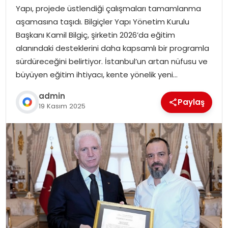
Yapı, projede üstlendiği çalışmaları tamamlanma
aşamasına taşıdı. Bilgiçler Yapı Yönetim Kurulu
Başkanı Kamil Bilgiç, şirketin 2026’da eğitim
alanındaki desteklerini daha kapsamlı bir programla
sürdüreceğini belirtiyor. İstanbul’un artan nüfusu ve
büyüyen eğitim ihtiyacı, kente yönelik yeni…
admin
Paylaş
19 Kasım 2025