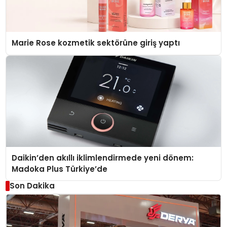
Marie Rose kozmetik sektörüne giriş yaptı
Daikin’den akıllı iklimlendirmede yeni dönem:
Madoka Plus Türkiye’de
Son Dakika