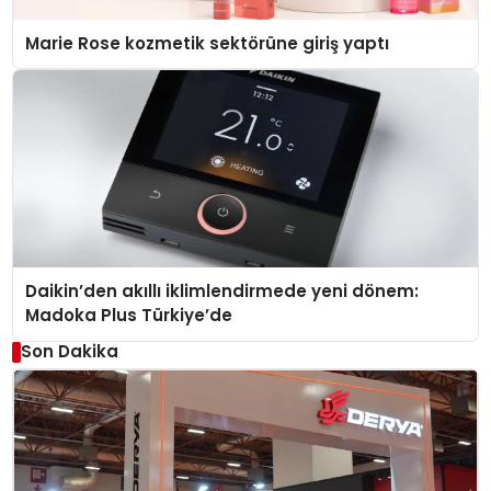
Marie Rose kozmetik sektörüne giriş yaptı
Daikin’den akıllı iklimlendirmede yeni dönem:
Madoka Plus Türkiye’de
Son Dakika