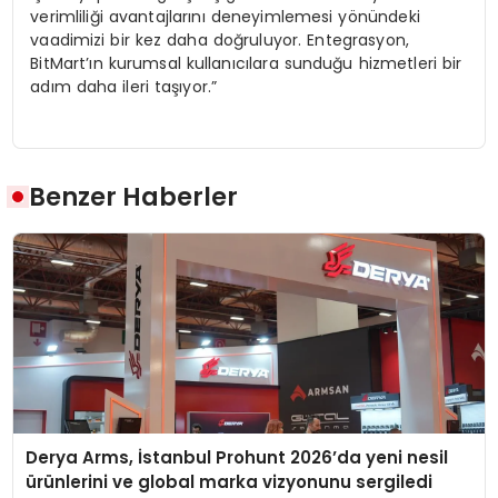
verimliliği avantajlarını deneyimlemesi yönündeki
vaadimizi bir kez daha doğruluyor. Entegrasyon,
BitMart’ın kurumsal kullanıcılara sunduğu hizmetleri bir
adım daha ileri taşıyor.”
Benzer Haberler
Derya Arms, İstanbul Prohunt 2026’da yeni nesil
ürünlerini ve global marka vizyonunu sergiledi