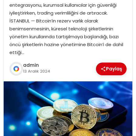
entegrasyonu, kurumsal kullanıcılar için güvenliği
iyileştirirken, trading verimliliğini de artıracak.
İSTANBUL — Bitcoin’in rezerv varlık olarak
benimsenmesinin, küresel teknoloji şirketlerinin
yönetim kurullarında tartışılmaya başlandığı, bazı
öncü şirketlerin hazine yönetimine Bitcoin’i de dahil
ettiği…
admin
Paylaş
13 Aralık 2024