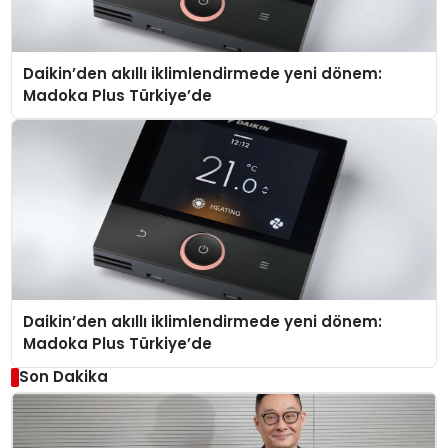
Daikin’den akıllı iklimlendirmede yeni dönem:
Madoka Plus Türkiye’de
Daikin’den akıllı iklimlendirmede yeni dönem:
Madoka Plus Türkiye’de
Son Dakika