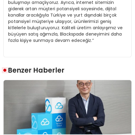
buluşmayı amaçlıyoruz. Ayrıca, internet sitemizin
giderek artan müşteri potansiyeli sayesinde, dijital
kanallar aracılığıyla Türkiye ve yurt dışındaki birçok
potansiyel müşteriye ulaşıyor, ürünlerimizi geniş
kitlelerle buluşturuyoruz. Kaliteli üretim anlayışımız ve
büyüyen satış ağımızla, Blackspade deneyimini daha
fazla kişiye sunmaya devam edeceğiz.”
Benzer Haberler