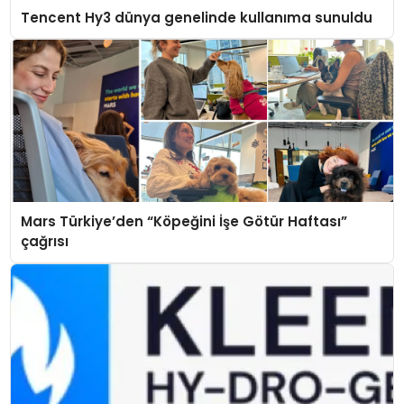
Tencent Hy3 dünya genelinde kullanıma sunuldu
Mars Türkiye’den “Köpeğini İşe Götür Haftası”
çağrısı