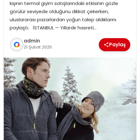
kışının termal giyim satışlarındaki etkisinin gözle
görülür seviyede olduğunu dikkat çekerken,
uluslararası pazarlardan yoğun talep aldıklarını
paylaştı. İSTANBUL — Yıllardır hasreti…
admin
Paylaş
21 Şubat 2025