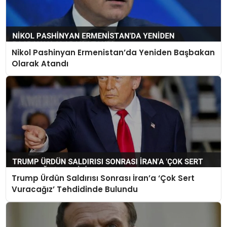
Nikol Pashinyan Ermenistan’da Yeniden Başbakan
Olarak Atandı
Trump Ürdün Saldırısı Sonrası İran’a ‘Çok Sert
Vuracağız’ Tehdidinde Bulundu