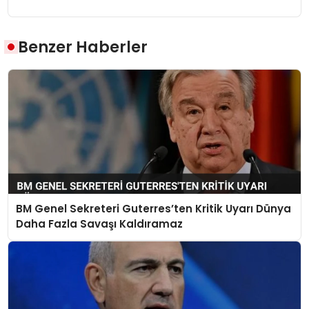
Benzer Haberler
BM Genel Sekreteri Guterres’ten Kritik Uyarı Dünya
Daha Fazla Savaşı Kaldıramaz