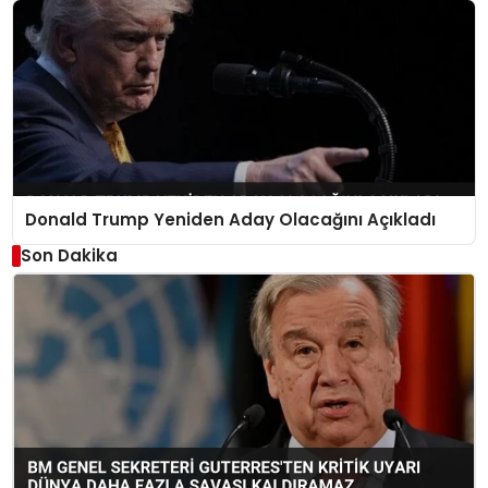
Donald Trump Yeniden Aday Olacağını Açıkladı
Son Dakika