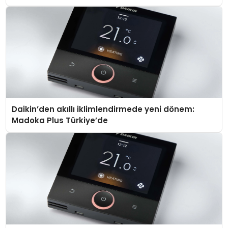
Daikin’den akıllı iklimlendirmede yeni dönem:
Madoka Plus Türkiye’de