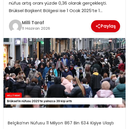
nüfus artış oranı yüzde 0,36 olarak gerçekleşti.
Brüksel Başkent Bölgesi ise 1 Ocak 2025’te 1…
Milli Taraf
Paylaş
11 Haziran 2026
Belçika’nın Nüfusu 11 Milyon 867 Bin 634 Kişiye Ulaştı