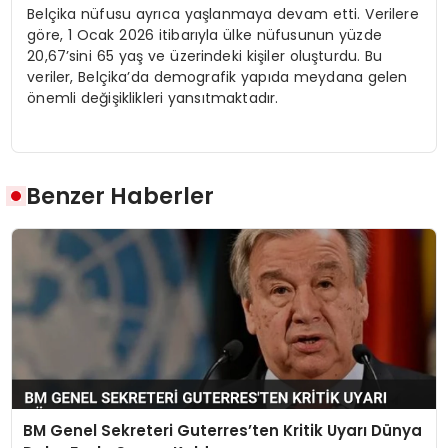
Belçika nüfusu ayrıca yaşlanmaya devam etti. Verilere
göre, 1 Ocak 2026 itibarıyla ülke nüfusunun yüzde
20,67’sini 65 yaş ve üzerindeki kişiler oluşturdu. Bu
veriler, Belçika’da demografik yapıda meydana gelen
önemli değişiklikleri yansıtmaktadır.
Benzer Haberler
BM Genel Sekreteri Guterres’ten Kritik Uyarı Dünya