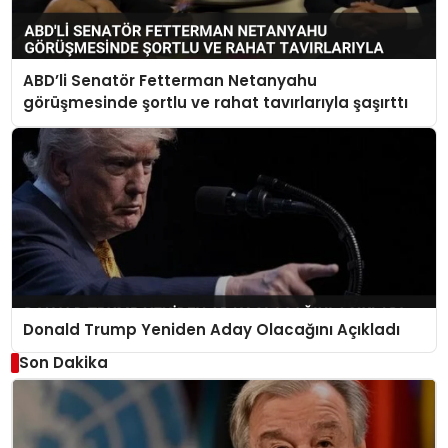
ABD’li Senatör Fetterman Netanyahu
görüşmesinde şortlu ve rahat tavırlarıyla şaşırttı
Donald Trump Yeniden Aday Olacağını Açıkladı
Son Dakika