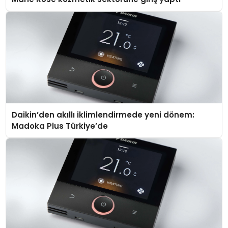
Daikin’den akıllı iklimlendirmede yeni dönem:
Madoka Plus Türkiye’de