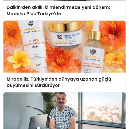
Daikin’den akıllı iklimlendirmede yeni dönem:
Madoka Plus Türkiye’de
Mirabellix, Türkiye’den dünyaya uzanan güçlü
büyümesini sürdürüyor