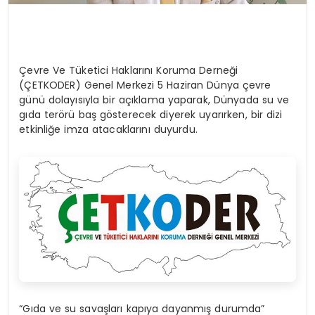
Çevre Ve Tüketici Haklarını Koruma Derneği
(ÇETKODER) Genel Merkezi 5 Haziran Dünya çevre
günü dolayısıyla bir açıklama yaparak, Dünyada su ve
gıda terörü baş gösterecek diyerek uyarırken, bir dizi
etkinliğe imza atacaklarını duyurdu.
“Gıda ve su savaşları kapıya dayanmış durumda”