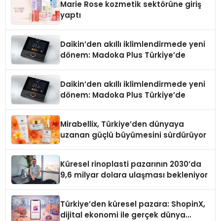
Marie Rose kozmetik sektörüne giriş
yaptı
Daikin’den akıllı iklimlendirmede yeni
dönem: Madoka Plus Türkiye’de
Daikin’den akıllı iklimlendirmede yeni
dönem: Madoka Plus Türkiye’de
Mirabellix, Türkiye’den dünyaya
uzanan güçlü büyümesini sürdürüyor
Küresel rinoplasti pazarının 2030’da
9,6 milyar dolara ulaşması bekleniyor
Türkiye’den küresel pazara: ShopinX,
dijital ekonomi ile gerçek dünya