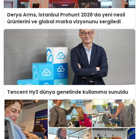
Derya Arms, İstanbul Prohunt 2026’da yeni nesil
ürünlerini ve global marka vizyonunu sergiledi
Tencent Hy3 dünya genelinde kullanıma sunuldu