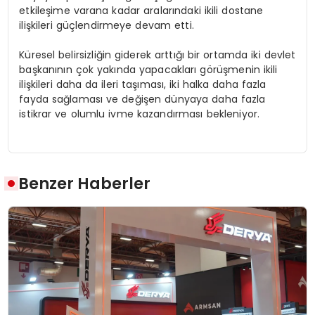
etkileşime varana kadar aralarındaki ikili dostane
ilişkileri güçlendirmeye devam etti.
Küresel belirsizliğin giderek arttığı bir ortamda iki devlet
başkanının çok yakında yapacakları görüşmenin ikili
ilişkileri daha da ileri taşıması, iki halka daha fazla
fayda sağlaması ve değişen dünyaya daha fazla
istikrar ve olumlu ivme kazandırması bekleniyor.
Benzer Haberler