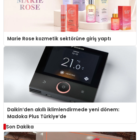
Marie Rose kozmetik sektörüne giriş yaptı
Daikin’den akıllı iklimlendirmede yeni dönem:
Madoka Plus Türkiye’de
Son Dakika