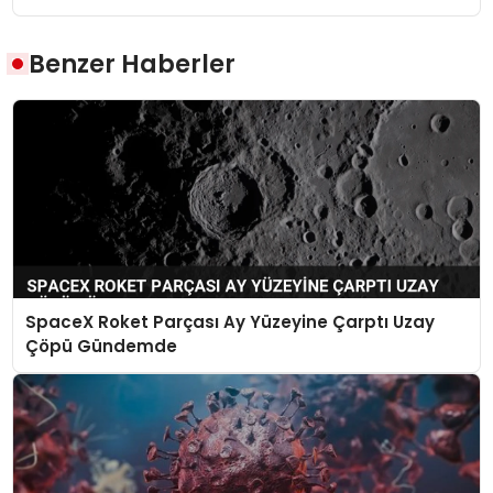
Benzer Haberler
SpaceX Roket Parçası Ay Yüzeyine Çarptı Uzay
Çöpü Gündemde