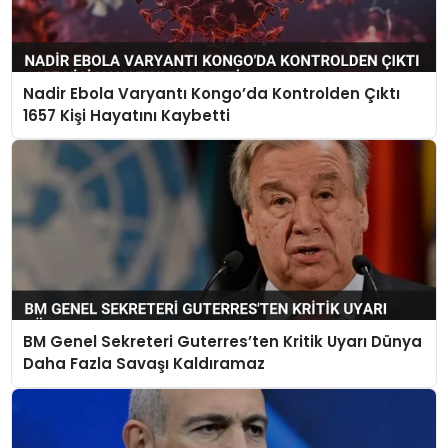
Nadir Ebola Varyantı Kongo’da Kontrolden Çıktı
1657 Kişi Hayatını Kaybetti
BM Genel Sekreteri Guterres’ten Kritik Uyarı Dünya
Daha Fazla Savaşı Kaldıramaz