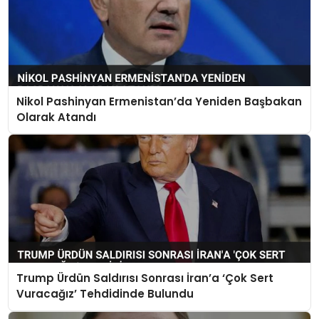
Nikol Pashinyan Ermenistan’da Yeniden Başbakan
Olarak Atandı
Trump Ürdün Saldırısı Sonrası İran’a ‘Çok Sert
Vuracağız’ Tehdidinde Bulundu