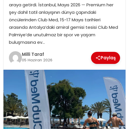
araya getirdi. İstanbul, Mayıs 2026 — Premium her
şey dahil tatil anlayışının dünya çapındaki
öncülerinden Club Med, 15-17 Mayıs tarihleri
arasında Antalya’daki amiral gemisi tesisi Club Med
Palmiye’de unutulmaz bir spor ve yaşam
buluşmasına ev…
Milli Taraf
Paylaş
05 Haziran 2026