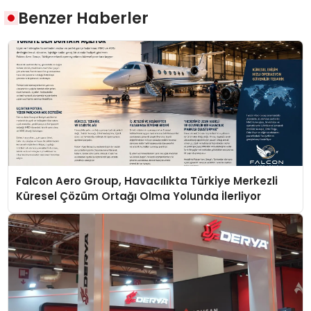
Benzer Haberler
Falcon Aero Group, Havacılıkta Türkiye Merkezli
Küresel Çözüm Ortağı Olma Yolunda İlerliyor