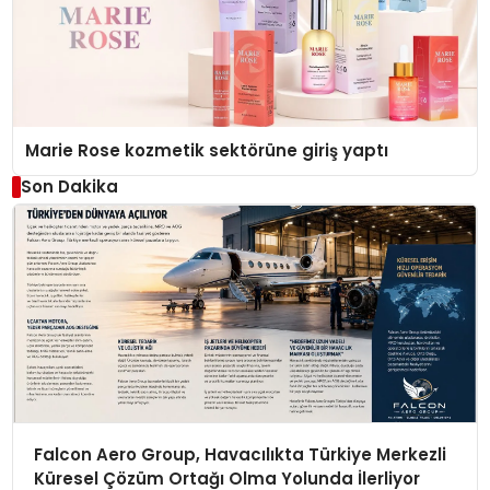
Marie Rose kozmetik sektörüne giriş yaptı
Son Dakika
Falcon Aero Group, Havacılıkta Türkiye Merkezli
Küresel Çözüm Ortağı Olma Yolunda İlerliyor