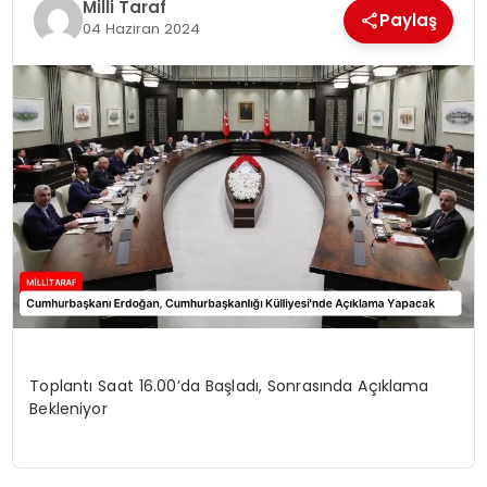
Milli Taraf
Paylaş
04 Haziran 2024
Toplantı Saat 16.00’da Başladı, Sonrasında Açıklama
Bekleniyor