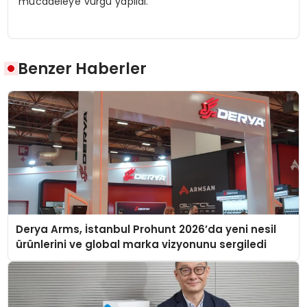
mücadeleye vurgu yapıldı.
Benzer Haberler
Derya Arms, İstanbul Prohunt 2026’da yeni nesil
ürünlerini ve global marka vizyonunu sergiledi