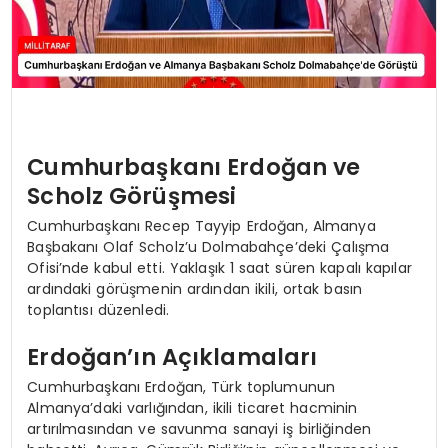
Cumhurbaşkanı Erdoğan ve
Scholz Görüşmesi
Cumhurbaşkanı Recep Tayyip Erdoğan, Almanya
Başbakanı Olaf Scholz’u Dolmabahçe’deki Çalışma
Ofisi’nde kabul etti. Yaklaşık 1 saat süren kapalı kapılar
ardındaki görüşmenin ardından ikili, ortak basın
toplantısı düzenledi.
Erdoğan’ın Açıklamaları
Cumhurbaşkanı Erdoğan, Türk toplumunun
Almanya’daki varlığından, ikili ticaret hacminin
artırılmasından ve savunma sanayi iş birliğinden