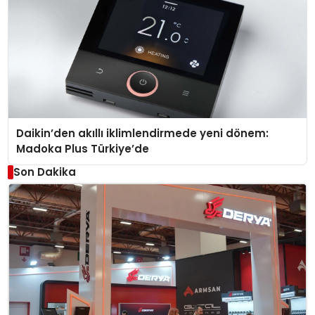
Daikin’den akıllı iklimlendirmede yeni dönem:
Madoka Plus Türkiye’de
Son Dakika