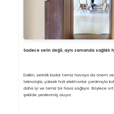
Sadece serin değil, aynı zamanda sağlıklı 
Daikin, serinlik kadar temiz havaya da önem ve
teknolojisi, yüksek hızlı elektronlar yardımıyla kü
daha iyi ve temiz bir hava sağlıyor. Böylece ort
şekilde yenilenmiş oluyor.