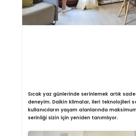
Sıcak yaz günlerinde serinlemek artık sadec
deneyim. Daikin klimalar, ileri teknolojileri
kullanıcıların yaşam alanlarında maksimum ko
serinliği sizin için yeniden tanımlıyor.