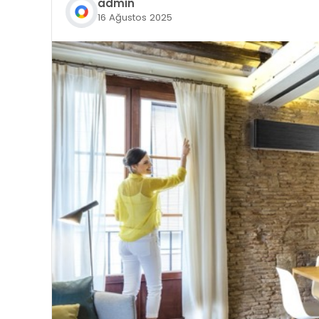
admin
16 Ağustos 2025