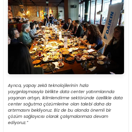
Ayrıca, yapay zekâ teknolojilerinin hızla
yaygınlaşmasıyla birlikte data center yatırımlarında
yaşanan artışın, iklimlendirme sektöründe özellikle data
center soğutma çözümlerine olan talebi daha da
artırmasını bekliyoruz. Biz de bu alanda önemli bir
çözüm sağlayıcısı olarak çalışmalarımıza devam
ediyoruz.”