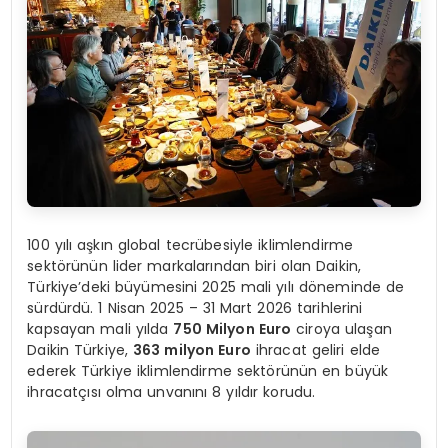
100 yılı aşkın global tecrübesiyle iklimlendirme
sektörünün lider markalarından biri olan Daikin,
Türkiye’deki büyümesini 2025 mali yılı döneminde de
sürdürdü. 1 Nisan 2025 – 31 Mart 2026 tarihlerini
kapsayan mali yılda
750 Milyon Euro
ciroya ulaşan
Daikin Türkiye,
363 milyon Euro
ihracat geliri elde
ederek Türkiye iklimlendirme sektörünün en büyük
ihracatçısı olma unvanını 8 yıldır korudu.