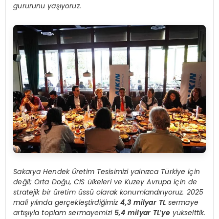
gururunu yaşıyoruz.
Sakarya Hendek Üretim Tesisimizi yalnızca Türkiye için
değil; Orta Doğu, CIS ülkeleri ve Kuzey Avrupa için de
stratejik bir üretim üssü olarak konumlandırıyoruz. 2025
mali yılında gerçekleştirdiğimiz
4,3 milyar TL
sermaye
artışıyla toplam sermayemizi
5,4 milyar TL
’
ye
yükselttik.