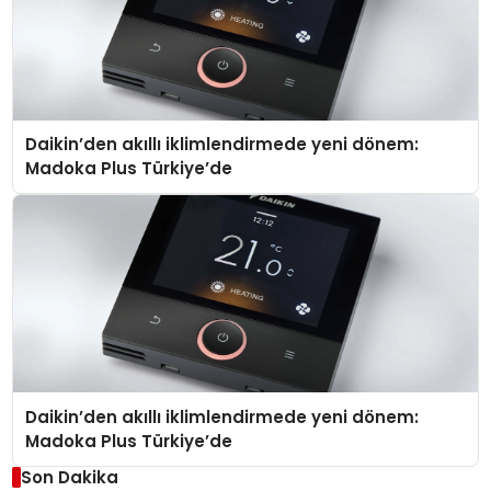
Daikin’den akıllı iklimlendirmede yeni dönem:
Madoka Plus Türkiye’de
Daikin’den akıllı iklimlendirmede yeni dönem:
Madoka Plus Türkiye’de
Son Dakika