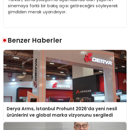
sinemaya farklı bir bakış açısı getireceğini söyleyerek
şimdiden merak uyandırıyor.
Benzer Haberler
Derya Arms, İstanbul Prohunt 2026’da yeni nesil
ürünlerini ve global marka vizyonunu sergiledi