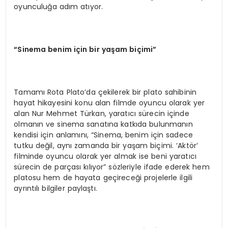
oyunculuğa adım atıyor.
“Sinema benim için bir yaşam biçimi”
Tamamı Rota Plato’da çekilerek bir plato sahibinin
hayat hikayesini konu alan filmde oyuncu olarak yer
alan Nur Mehmet Türkan, yaratıcı sürecin içinde
olmanın ve sinema sanatına katkıda bulunmanın
kendisi için anlamını, “Sinema, benim için sadece
tutku değil, aynı zamanda bir yaşam biçimi. ‘Aktör’
filminde oyuncu olarak yer almak ise beni yaratıcı
sürecin de parçası kılıyor” sözleriyle ifade ederek hem
platosu hem de hayata geçireceği projelerle ilgili
ayrıntılı bilgiler paylaştı.