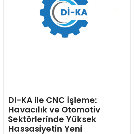
DI-KA ile CNC İşleme:
Havacılık ve Otomotiv
Sektörlerinde Yüksek
Hassasiyetin Yeni