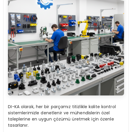
DI-KA olarak, her bir parçamız titizlikle kalite kontrol
sistemlerimizle denetlenir ve mühendislerin özel
taleplerine en uygun çözümü üretmek için özenle
tasarlanır.