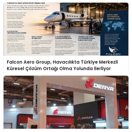
Falcon Aero Group, Havacılıkta Türkiye Merkezli
Küresel Çözüm Ortağı Olma Yolunda İlerliyor