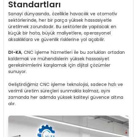
Standartları
Sanayi dünyasında, özellikle havacılık ve otomotiv
sektörlerinde, her bir parça yüksek hassasiyetle
üretilmek zorundadır. Bu sektörlerde yapılacak en
küçük bir hata, büyük maliyetlere, operasyonel
aksaklıklara ve güvenlik risklerine yol açabilir.
DI-KA
, CNC işleme hizmetleri ile bu zorlukları ortadan
kaldırmak ve mühendislerin yüksek hassasiyet
gereksinimlerini karşılamak için dijital çözümler
sunuyor.
Geliştirdiğimiz CNC işleme teknolojisi, sadece hızlı ve
verimli üretim süreçleri sunmakla kalmaz, aynı
zamanda her adımda yüksek kaliteyi güvence altına
alır.