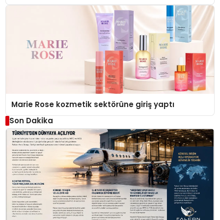
Düzenleyici Onaylarını Aldı
Marie Rose kozmetik sektörüne giriş yaptı
Son Dakika