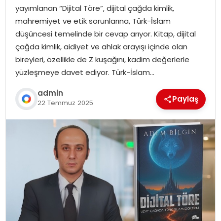
yayımlanan “Dijital Töre”, dijital çağda kimlik,
mahremiyet ve etik sorunlarına, Türk-İslam
düşüncesi temelinde bir cevap arıyor. Kitap, dijital
çağda kimlik, aidiyet ve ahlak arayışı içinde olan
bireyleri, özellikle de Z kuşağını, kadim değerlerle
yüzleşmeye davet ediyor. Türk-İslam…
admin
Paylaş
22 Temmuz 2025