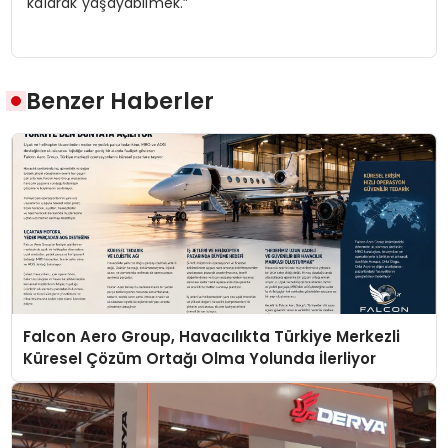
kalarak yaşayabilmek.”
Benzer Haberler
Falcon Aero Group, Havacılıkta Türkiye Merkezli
Küresel Çözüm Ortağı Olma Yolunda İlerliyor