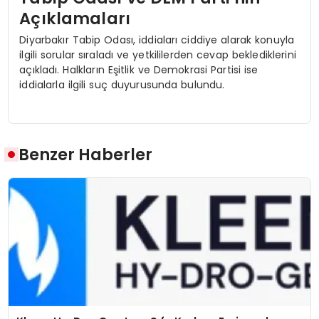
Açıklamaları
Diyarbakır Tabip Odası, iddiaları ciddiye alarak konuyla
ilgili sorular sıraladı ve yetkililerden cevap beklediklerini
açıkladı. Halkların Eşitlik ve Demokrasi Partisi ise
iddialarla ilgili suç duyurusunda bulundu.
Benzer Haberler