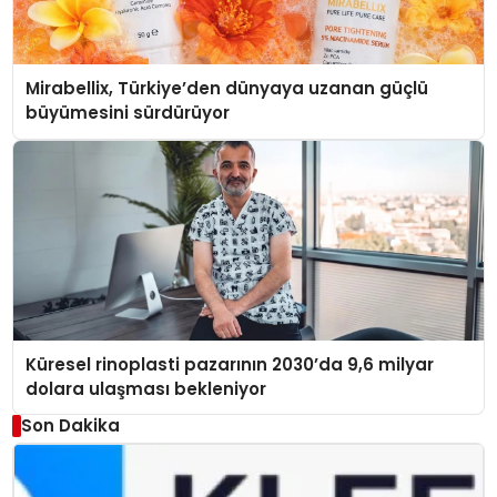
Mirabellix, Türkiye’den dünyaya uzanan güçlü
büyümesini sürdürüyor
Küresel rinoplasti pazarının 2030’da 9,6 milyar
dolara ulaşması bekleniyor
Son Dakika