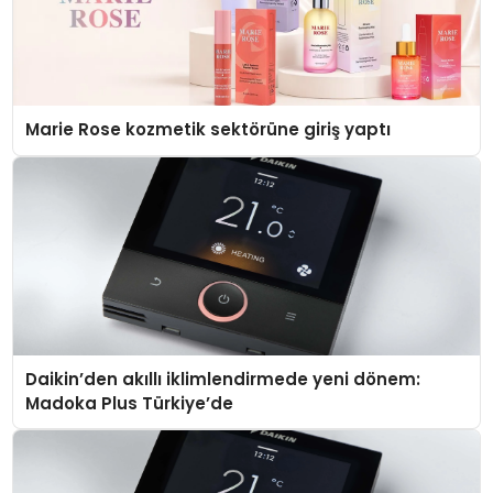
Marie Rose kozmetik sektörüne giriş yaptı
Daikin’den akıllı iklimlendirmede yeni dönem:
Madoka Plus Türkiye’de