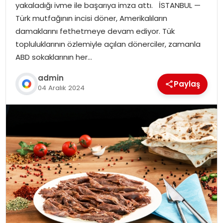
yakaladığı ivme ile başarıya imza attı. İSTANBUL —
Türk mutfağının incisi döner, Amerikalıların
damaklarını fethetmeye devam ediyor. Tük
topluluklarının özlemiyle açılan dönerciler, zamanla
ABD sokaklarının her…
admin
Paylaş
04 Aralık 2024