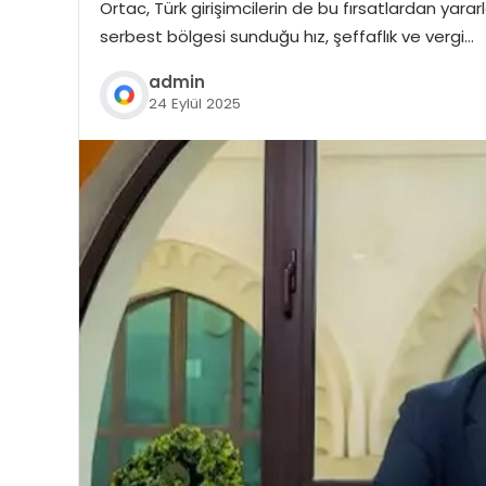
Ortac, Türk girişimcilerin de bu fırsatlardan yar
serbest bölgesi sunduğu hız, şeffaflık ve vergi…
admin
24 Eylül 2025