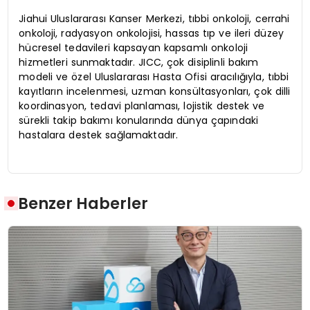
Jiahui Uluslararası Kanser Merkezi, tıbbi onkoloji, cerrahi
onkoloji, radyasyon onkolojisi, hassas tıp ve ileri düzey
hücresel tedavileri kapsayan kapsamlı onkoloji
hizmetleri sunmaktadır. JICC, çok disiplinli bakım
modeli ve özel Uluslararası Hasta Ofisi aracılığıyla, tıbbi
kayıtların incelenmesi, uzman konsültasyonları, çok dilli
koordinasyon, tedavi planlaması, lojistik destek ve
sürekli takip bakımı konularında dünya çapındaki
hastalara destek sağlamaktadır.
Benzer Haberler