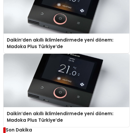
Daikin’den akıllı iklimlendirmede yeni dönem:
Madoka Plus Türkiye’de
Daikin’den akıllı iklimlendirmede yeni dönem:
Madoka Plus Türkiye’de
Son Dakika