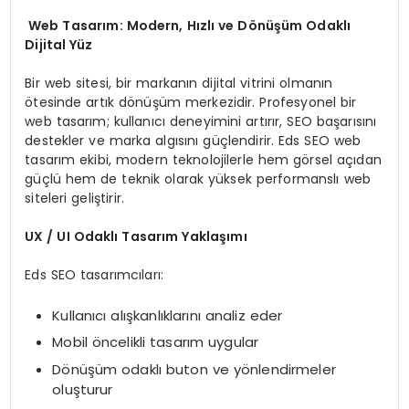
Web Tasarım: Modern, Hızlı ve Dönüşüm Odaklı
Dijital Yüz
Bir web sitesi, bir markanın dijital vitrini olmanın
ötesinde artık dönüşüm merkezidir. Profesyonel bir
web tasarım; kullanıcı deneyimini artırır, SEO başarısını
destekler ve marka algısını güçlendirir. Eds SEO web
tasarım ekibi, modern teknolojilerle hem görsel açıdan
güçlü hem de teknik olarak yüksek performanslı web
siteleri geliştirir.
UX / UI Odaklı Tasarım Yaklaşımı
Eds SEO tasarımcıları:
Kullanıcı alışkanlıklarını analiz eder
Mobil öncelikli tasarım uygular
Dönüşüm odaklı buton ve yönlendirmeler
oluşturur