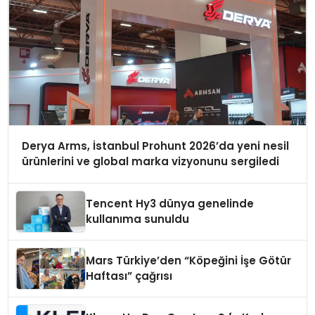
Derya Arms, İstanbul Prohunt 2026’da yeni nesil
ürünlerini ve global marka vizyonunu sergiledi
Tencent Hy3 dünya genelinde
kullanıma sunuldu
Mars Türkiye’den “Köpeğini İşe Götür
Haftası” çağrısı