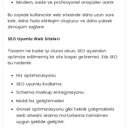
Modern, sade ve profesyonel arayüzler üretir
Bu sayede kullanıcılar web sitesinde daha uzun süre
kalır, daha fazla etkileşim oluşturur ve daha yüksek
dönüşüm sağlanır.
SEO Uyumlu Web Siteleri
Tasarım ne kadar iyi olursa olsun, SEO açısından
optimize edilmemiş bir site başarı getiremez. Eds SEO
bu nedenle:
Hız optimizasyonu
SEO uyumlu kodlama
Schema markup entegrasyonu
Mobil hız geliştirmeleri
Görsel optimizasyonu gibi teknik çalışmalarla
web sitesini arama motorlarına tamamen
uygun şekilde geliştirir.