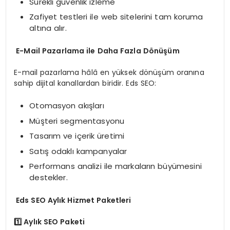
Sürekli güvenlik izleme
Zafiyet testleri ile web sitelerini tam koruma
altına alır.
E-Mail Pazarlama ile Daha Fazla Dönüşüm
E-mail pazarlama hâlâ en yüksek dönüşüm oranına
sahip dijital kanallardan biridir. Eds SEO:
Otomasyon akışları
Müşteri segmentasyonu
Tasarım ve içerik üretimi
Satış odaklı kampanyalar
Performans analizi ile markaların büyümesini
destekler.
Eds SEO Aylık Hizmet Paketleri
1️
Aylık SEO Paketi