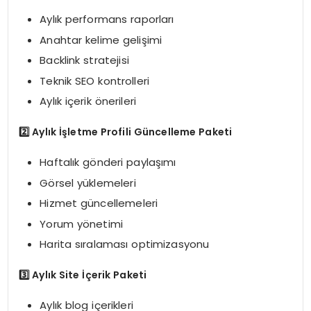
Aylık performans raporları
Anahtar kelime gelişimi
Backlink stratejisi
Teknik SEO kontrolleri
Aylık içerik önerileri
2️
Aylık İşletme Profili Güncelleme Paketi
Haftalık gönderi paylaşımı
Görsel yüklemeleri
Hizmet güncellemeleri
Yorum yönetimi
Harita sıralaması optimizasyonu
3️
Aylık Site İçerik Paketi
Aylık blog içerikleri