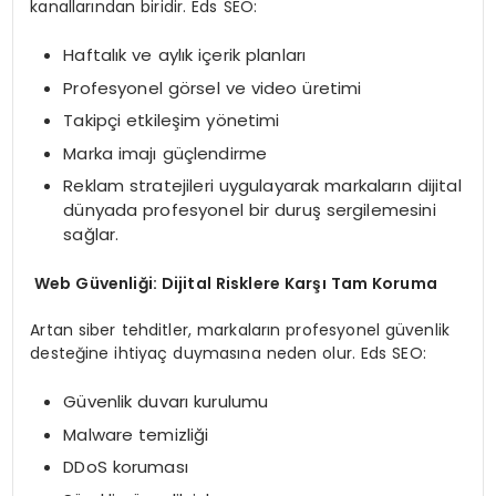
kanallarından biridir. Eds SEO:
Haftalık ve aylık içerik planları
Profesyonel görsel ve video üretimi
Takipçi etkileşim yönetimi
Marka imajı güçlendirme
Reklam stratejileri uygulayarak markaların dijital
dünyada profesyonel bir duruş sergilemesini
sağlar.
Web Güvenliği: Dijital Risklere Karşı Tam Koruma
Artan siber tehditler, markaların profesyonel güvenlik
desteğine ihtiyaç duymasına neden olur. Eds SEO:
Güvenlik duvarı kurulumu
Malware temizliği
DDoS koruması