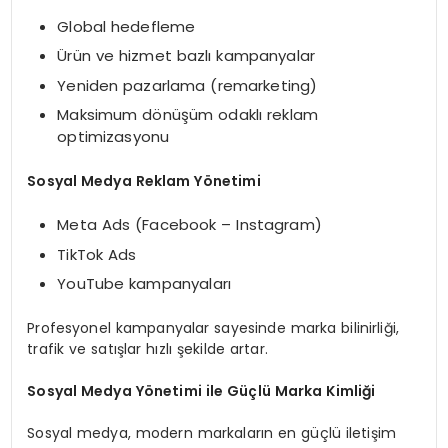
Global hedefleme
Ürün ve hizmet bazlı kampanyalar
Yeniden pazarlama (remarketing)
Maksimum dönüşüm odaklı reklam
optimizasyonu
Sosyal Medya Reklam Yönetimi
Meta Ads (Facebook – Instagram)
TikTok Ads
YouTube kampanyaları
Profesyonel kampanyalar sayesinde marka bilinirliği,
trafik ve satışlar hızlı şekilde artar.
Sosyal Medya Yönetimi ile Güçlü Marka Kimliği
Sosyal medya, modern markaların en güçlü iletişim