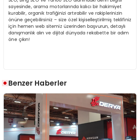
sayesinde, arama motorlarında kalıcı bir hakimiyet
kurabilir, organik trafiğinizi artırabilir ve rakiplerinizin
önüne geçebilirsiniz – size özel kişiselleştirilmiş teklifiniz
için hemen web sitemiz üzerinden başvurun, detaylı
danışmanlık alın ve dijital dünyada rekabette bir adım
öne çıkın!
Benzer Haberler