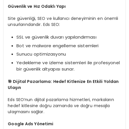
Güvenlik ve Hız Odaklı Yapı
Site güvenliği, SEO ve kullanıcı deneyiminin en önemli
unsurlarındandır. Eds SEO:
SSL ve güvenlik duvarı yapılandırması
Bot ve malware engelleme sistemleri
Sunucu optimizasyonu
Yedekleme ve izleme sistemleri ile profesyonel
bir güvenlik altyapısı sunar.
🎯
Dijital Pazarlama: Hedef Kitlenize En Etkili Yoldan
Ulaşın
Eds SEO’nun dijital pazarlama hizmetleri, markaların
hedef kitlesine doğru zamanda ve doğru mesajla
ulaşmasını sağlar.
Google Ads Yönetimi