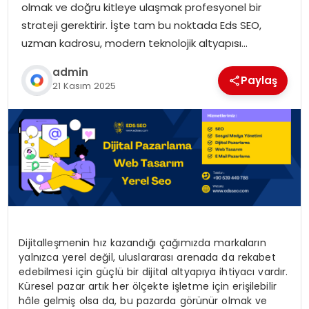
olmak ve doğru kitleye ulaşmak profesyonel bir
strateji gerektirir. İşte tam bu noktada Eds SEO,
uzman kadrosu, modern teknolojik altyapısı…
admin
Paylaş
21 Kasım 2025
Dijitalleşmenin hız kazandığı çağımızda markaların
yalnızca yerel değil, uluslararası arenada da rekabet
edebilmesi için güçlü bir dijital altyapıya ihtiyacı vardır.
Küresel pazar artık her ölçekte işletme için erişilebilir
hâle gelmiş olsa da, bu pazarda görünür olmak ve