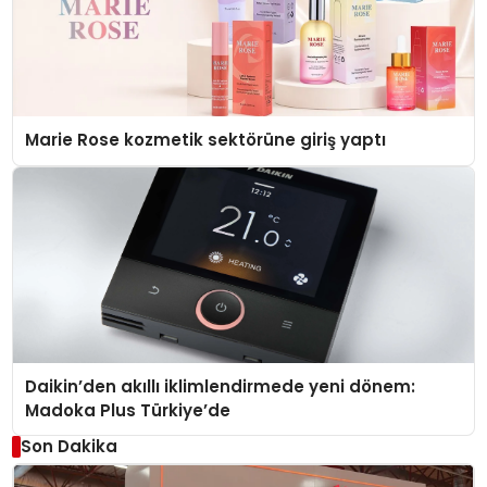
Marie Rose kozmetik sektörüne giriş yaptı
Daikin’den akıllı iklimlendirmede yeni dönem:
Madoka Plus Türkiye’de
Son Dakika