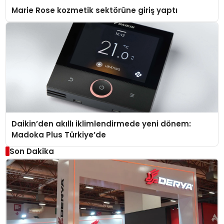
Marie Rose kozmetik sektörüne giriş yaptı
Daikin’den akıllı iklimlendirmede yeni dönem:
Madoka Plus Türkiye’de
Son Dakika