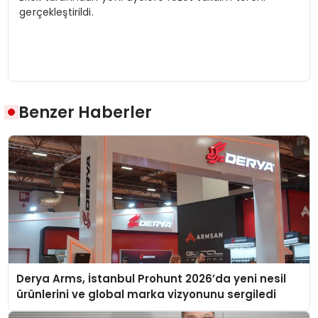
gerçekleştirildi.
Benzer Haberler
Derya Arms, İstanbul Prohunt 2026’da yeni nesil
ürünlerini ve global marka vizyonunu sergiledi