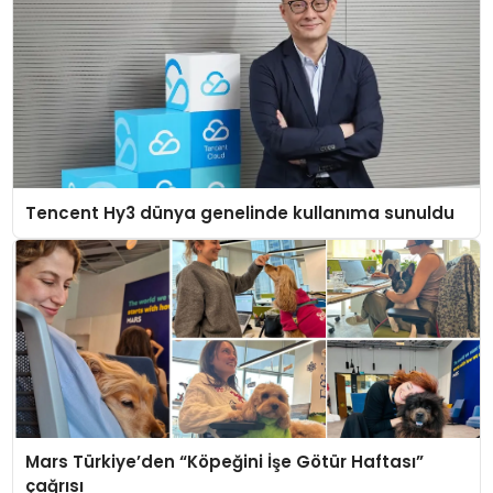
Tencent Hy3 dünya genelinde kullanıma sunuldu
Mars Türkiye’den “Köpeğini İşe Götür Haftası”
çağrısı