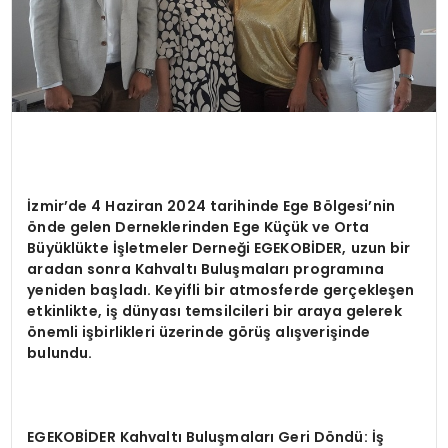
İzmir’de 4 Haziran 2024 tarihinde Ege Bölgesi’nin
önde gelen Derneklerinden Ege Küçük ve Orta
Büyüklükte İşletmeler Derneği EGEKOBİDER, uzun bir
aradan sonra Kahvaltı Buluşmaları programına
yeniden başladı. Keyifli bir atmosferde gerçekleşen
etkinlikte, iş dünyası temsilcileri bir araya gelerek
önemli işbirlikleri üzerinde görüş alışverişinde
bulundu.
EGEKOBİDER Kahvaltı Buluşmaları Geri Döndü: İş