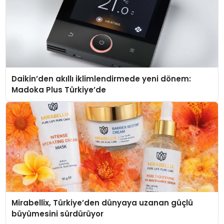
Daikin’den akıllı iklimlendirmede yeni dönem:
Madoka Plus Türkiye’de
Mirabellix, Türkiye’den dünyaya uzanan güçlü
büyümesini sürdürüyor