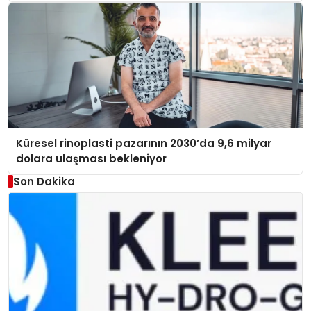
Küresel rinoplasti pazarının 2030’da 9,6 milyar
dolara ulaşması bekleniyor
Son Dakika