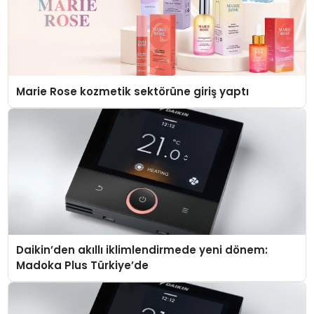
Marie Rose kozmetik sektörüne giriş yaptı
Daikin’den akıllı iklimlendirmede yeni dönem:
Madoka Plus Türkiye’de