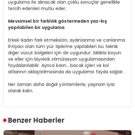
uygulama ile alınacak olan çoklu sonuçlar genellikle
tercih edenleri mutlu eder.
Mevsimsel bir farklılık g
ö
stermeden yaz-kış
yapılabilen bir uygulama
Erkek-kadın fark etmeksizin, aydınlanma ve canlanma
ihtiyacı olan tüm yüz tiplerine yapılabilen bu teknik
diğer vücut bölgeleri için de uygundur. Sıklıkla boyun
ve eller için biyoloik stimülasyon uygulamasından
faydalanılabilir. Ayrıca karın , bacak içleri ve kol
altlarının sıklaştırılmasında da uygulama fayda sağlar.
Her zaman daha doğal yöntemlerle, yaşınızın iyisi
olarak kalın.
Benzer Haberler