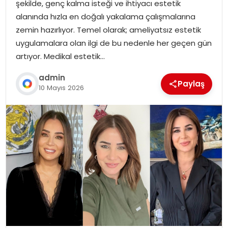
şekilde, genç kalma isteği ve ihtiyacı estetik
alanında hızla en doğalı yakalama çalışmalarına
zemin hazırlıyor. Temel olarak; ameliyatsız estetik
uygulamalara olan ilgi de bu nedenle her geçen gün
artıyor. Medikal estetik…
admin
Paylaş
10 Mayıs 2026