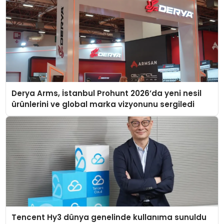
Derya Arms, İstanbul Prohunt 2026’da yeni nesil
ürünlerini ve global marka vizyonunu sergiledi
Tencent Hy3 dünya genelinde kullanıma sunuldu