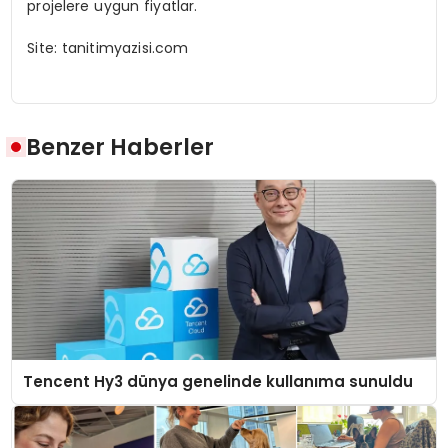
projelere uygun fiyatlar.
Site: tanitimyazisi.com
Benzer Haberler
Tencent Hy3 dünya genelinde kullanıma sunuldu