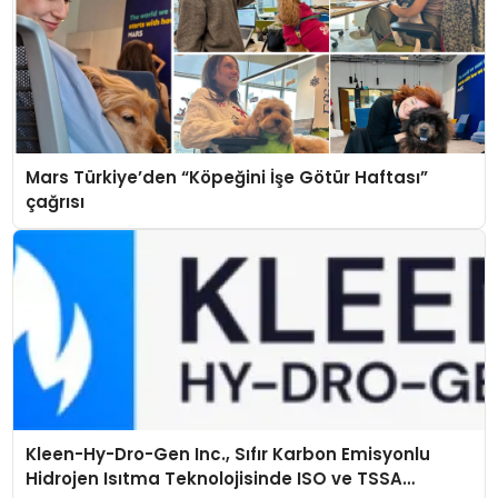
Mars Türkiye’den “Köpeğini İşe Götür Haftası”
çağrısı
Kleen-Hy-Dro-Gen Inc., Sıfır Karbon Emisyonlu
Hidrojen Isıtma Teknolojisinde ISO ve TSSA