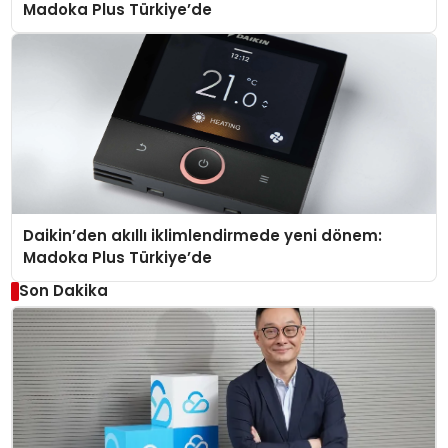
Madoka Plus Türkiye’de
Daikin’den akıllı iklimlendirmede yeni dönem:
Madoka Plus Türkiye’de
Son Dakika