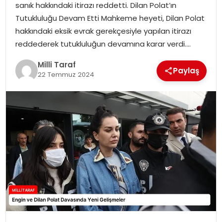
sanık hakkındaki itirazı reddetti. Dilan Polat’ın
Tutukluluğu Devam Etti Mahkeme heyeti, Dilan Polat
hakkındaki eksik evrak gerekçesiyle yapılan itirazı
reddederek tutukluluğun devamına karar verdi….
Milli Taraf
Paylaş
22 Temmuz 2024