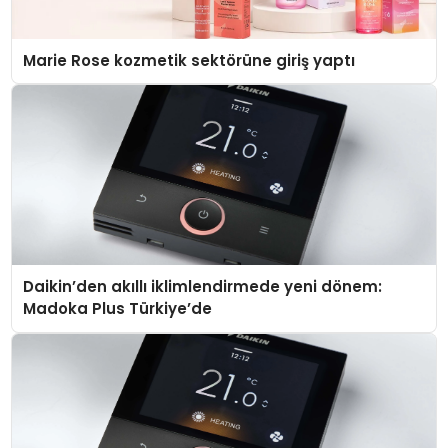
Marie Rose kozmetik sektörüne giriş yaptı
Daikin’den akıllı iklimlendirmede yeni dönem:
Madoka Plus Türkiye’de