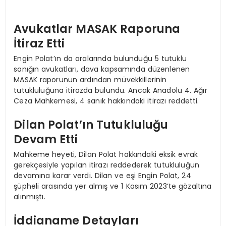
Avukatlar MASAK Raporuna
İtiraz Etti
Engin Polat’ın da aralarında bulunduğu 5 tutuklu
sanığın avukatları, dava kapsamında düzenlenen
MASAK raporunun ardından müvekkillerinin
tutukluluğuna itirazda bulundu. Ancak Anadolu 4. Ağır
Ceza Mahkemesi, 4 sanık hakkındaki itirazı reddetti.
Dilan Polat’ın Tutukluluğu
Devam Etti
Mahkeme heyeti, Dilan Polat hakkındaki eksik evrak
gerekçesiyle yapılan itirazı reddederek tutukluluğun
devamına karar verdi. Dilan ve eşi Engin Polat, 24
şüpheli arasında yer almış ve 1 Kasım 2023’te gözaltına
alınmıştı.
İddianame Detayları