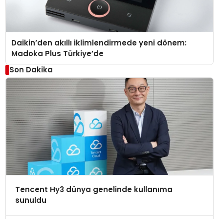
Daikin’den akıllı iklimlendirmede yeni dönem:
Madoka Plus Türkiye’de
Son Dakika
Tencent Hy3 dünya genelinde kullanıma
sunuldu